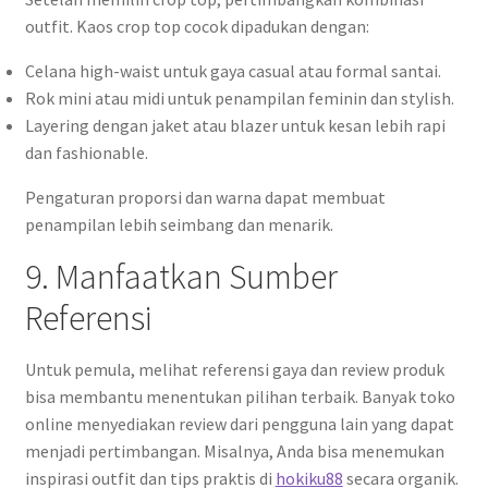
outfit. Kaos crop top cocok dipadukan dengan:
Celana high-waist untuk gaya casual atau formal santai.
Rok mini atau midi untuk penampilan feminin dan stylish.
Layering dengan jaket atau blazer untuk kesan lebih rapi
dan fashionable.
Pengaturan proporsi dan warna dapat membuat
penampilan lebih seimbang dan menarik.
9. Manfaatkan Sumber
Referensi
Untuk pemula, melihat referensi gaya dan review produk
bisa membantu menentukan pilihan terbaik. Banyak toko
online menyediakan review dari pengguna lain yang dapat
menjadi pertimbangan. Misalnya, Anda bisa menemukan
inspirasi outfit dan tips praktis di
hokiku88
secara organik.