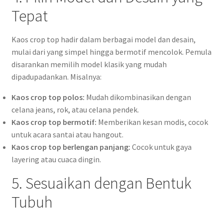
Tepat
Kaos crop top hadir dalam berbagai model dan desain,
mulai dari yang simpel hingga bermotif mencolok. Pemula
disarankan memilih model klasik yang mudah
dipadupadankan. Misalnya:
Kaos crop top polos:
Mudah dikombinasikan dengan
celana jeans, rok, atau celana pendek.
Kaos crop top bermotif:
Memberikan kesan modis, cocok
untuk acara santai atau hangout.
Kaos crop top berlengan panjang:
Cocok untuk gaya
layering atau cuaca dingin.
5. Sesuaikan dengan Bentuk
Tubuh