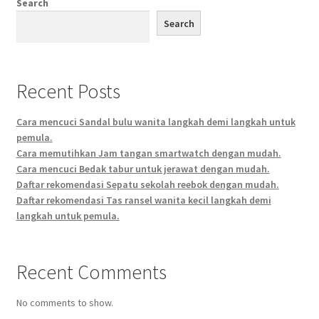
Search
Search
Recent Posts
Cara mencuci Sandal bulu wanita langkah demi langkah untuk
pemula.
Cara memutihkan Jam tangan smartwatch dengan mudah.
Cara mencuci Bedak tabur untuk jerawat dengan mudah.
Daftar rekomendasi Sepatu sekolah reebok dengan mudah.
Daftar rekomendasi Tas ransel wanita kecil langkah demi
langkah untuk pemula.
Recent Comments
No comments to show.