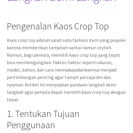
Pengenalan Kaos Crop Top
Kaos crop top adalah salah satu fashion item yang populer
karena memberikan tampilan santai namun stylish.
Namun, bagi pemula, memilih kaos crop top yang tepat
bisa membingungkan. Faktor-faktor seperti ukuran,
model, bahan, dan cara memadupadankannya menjadi
pertimbangan penting agar tampil percaya diri dan
nyaman. Artikel ini menyajikan panduan langkah demi
langkah agar pemula dapat memilih kaos crop top dengan
tepat.
1. Tentukan Tujuan
Penggunaan