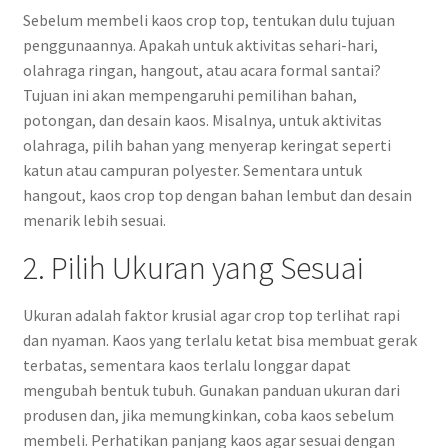
Sebelum membeli kaos crop top, tentukan dulu tujuan
penggunaannya. Apakah untuk aktivitas sehari-hari,
olahraga ringan, hangout, atau acara formal santai?
Tujuan ini akan mempengaruhi pemilihan bahan,
potongan, dan desain kaos. Misalnya, untuk aktivitas
olahraga, pilih bahan yang menyerap keringat seperti
katun atau campuran polyester. Sementara untuk
hangout, kaos crop top dengan bahan lembut dan desain
menarik lebih sesuai.
2. Pilih Ukuran yang Sesuai
Ukuran adalah faktor krusial agar crop top terlihat rapi
dan nyaman. Kaos yang terlalu ketat bisa membuat gerak
terbatas, sementara kaos terlalu longgar dapat
mengubah bentuk tubuh. Gunakan panduan ukuran dari
produsen dan, jika memungkinkan, coba kaos sebelum
membeli. Perhatikan panjang kaos agar sesuai dengan