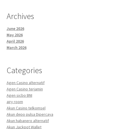
Archives
June 2026
May 2026
April 2026
March 2026
Categories
Agen Casino alternatif
Agen Casino terjamin
Agen sicbo BNI
airy room
Akun Casino telkomsel
Akun depo pulsa Dipercaya
Akun habanero alternatif
Akun Jackpot Wallet