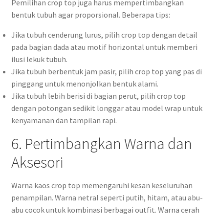
Pemilihan crop top juga harus mempertimbangkan
bentuk tubuh agar proporsional. Beberapa tips:
Jika tubuh cenderung lurus, pilih crop top dengan detail
pada bagian dada atau motif horizontal untuk memberi
ilusi lekuk tubuh.
Jika tubuh berbentuk jam pasir, pilih crop top yang pas di
pinggang untuk menonjolkan bentuk alami.
Jika tubuh lebih berisi di bagian perut, pilih crop top
dengan potongan sedikit longgar atau model wrap untuk
kenyamanan dan tampilan rapi.
6. Pertimbangkan Warna dan
Aksesori
Warna kaos crop top memengaruhi kesan keseluruhan
penampilan. Warna netral seperti putih, hitam, atau abu-
abu cocok untuk kombinasi berbagai outfit. Warna cerah