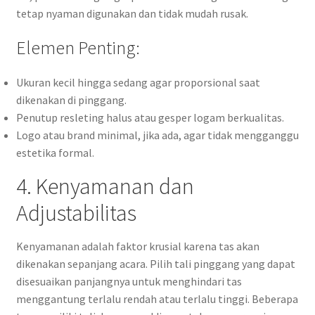
tetap nyaman digunakan dan tidak mudah rusak.
Elemen Penting:
Ukuran kecil hingga sedang agar proporsional saat
dikenakan di pinggang.
Penutup resleting halus atau gesper logam berkualitas.
Logo atau brand minimal, jika ada, agar tidak mengganggu
estetika formal.
4. Kenyamanan dan
Adjustabilitas
Kenyamanan adalah faktor krusial karena tas akan
dikenakan sepanjang acara. Pilih tali pinggang yang dapat
disesuaikan panjangnya untuk menghindari tas
menggantung terlalu rendah atau terlalu tinggi. Beberapa