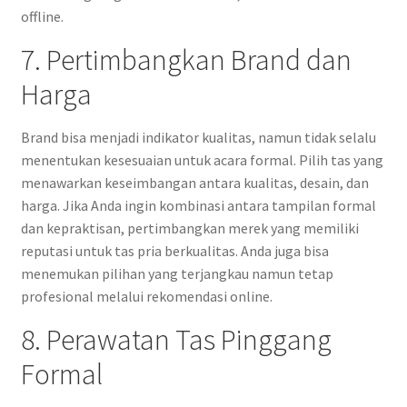
offline.
7. Pertimbangkan Brand dan
Harga
Brand bisa menjadi indikator kualitas, namun tidak selalu
menentukan kesesuaian untuk acara formal. Pilih tas yang
menawarkan keseimbangan antara kualitas, desain, dan
harga. Jika Anda ingin kombinasi antara tampilan formal
dan kepraktisan, pertimbangkan merek yang memiliki
reputasi untuk tas pria berkualitas. Anda juga bisa
menemukan pilihan yang terjangkau namun tetap
profesional melalui rekomendasi online.
8. Perawatan Tas Pinggang
Formal