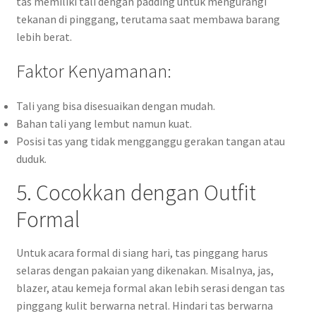
tas memiliki tali dengan padding untuk mengurangi
tekanan di pinggang, terutama saat membawa barang
lebih berat.
Faktor Kenyamanan:
Tali yang bisa disesuaikan dengan mudah.
Bahan tali yang lembut namun kuat.
Posisi tas yang tidak mengganggu gerakan tangan atau
duduk.
5. Cocokkan dengan Outfit
Formal
Untuk acara formal di siang hari, tas pinggang harus
selaras dengan pakaian yang dikenakan. Misalnya, jas,
blazer, atau kemeja formal akan lebih serasi dengan tas
pinggang kulit berwarna netral. Hindari tas berwarna