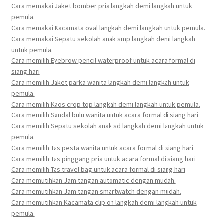
Cara memakai Jaket bomber pria langkah demi langkah untuk
pemula.
Cara memakai Kacamata oval langkah demi langkah untuk pemula.
Cara memakai Sepatu sekolah anak smp langkah demi langkah
untuk pemula.
Cara memilih Eyebrow pencil waterproof untuk acara formal di
siang hari
Cara memilih Jaket parka wanita langkah demi langkah untuk
pemula.
Cara memilih Kaos crop top langkah demi langkah untuk pemula.
Cara memilih Sandal bulu wanita untuk acara formal di siang hari
Cara memilih Sepatu sekolah anak sd langkah demi langkah untuk
pemula.
Cara memilih Tas pesta wanita untuk acara formal di siang hari
Cara memilih Tas pinggang pria untuk acara formal di siang hari
Cara memilih Tas travel bag untuk acara formal di siang hari
Cara memutihkan Jam tangan automatic dengan mudah.
Cara memutihkan Jam tangan smartwatch dengan mudah.
Cara memutihkan Kacamata clip on langkah demi langkah untuk
pemula.