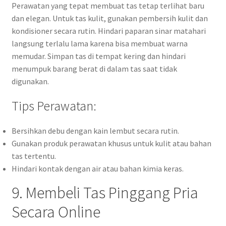
Perawatan yang tepat membuat tas tetap terlihat baru
dan elegan. Untuk tas kulit, gunakan pembersih kulit dan
kondisioner secara rutin. Hindari paparan sinar matahari
langsung terlalu lama karena bisa membuat warna
memudar. Simpan tas di tempat kering dan hindari
menumpuk barang berat di dalam tas saat tidak
digunakan.
Tips Perawatan:
Bersihkan debu dengan kain lembut secara rutin.
Gunakan produk perawatan khusus untuk kulit atau bahan
tas tertentu.
Hindari kontak dengan air atau bahan kimia keras.
9. Membeli Tas Pinggang Pria
Secara Online