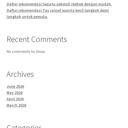
Daftar rekomendasi Sepatu sekolah reebok dengan mudah.
Daftar rekomendasi Tas ransel wanita kecil langkah demi
langkah untuk pemula.
Recent Comments
No comments to show.
Archives
June 2026
May 2026
April 2026
March 2026
Categories