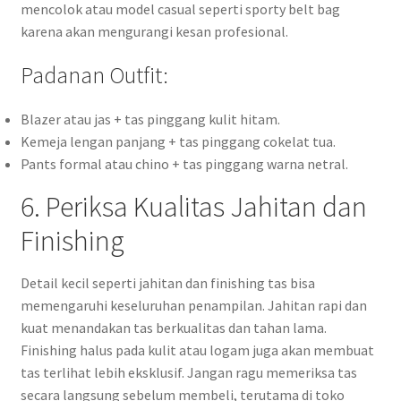
mencolok atau model casual seperti sporty belt bag
karena akan mengurangi kesan profesional.
Padanan Outfit:
Blazer atau jas + tas pinggang kulit hitam.
Kemeja lengan panjang + tas pinggang cokelat tua.
Pants formal atau chino + tas pinggang warna netral.
6. Periksa Kualitas Jahitan dan
Finishing
Detail kecil seperti jahitan dan finishing tas bisa
memengaruhi keseluruhan penampilan. Jahitan rapi dan
kuat menandakan tas berkualitas dan tahan lama.
Finishing halus pada kulit atau logam juga akan membuat
tas terlihat lebih eksklusif. Jangan ragu memeriksa tas
secara langsung sebelum membeli, terutama di toko