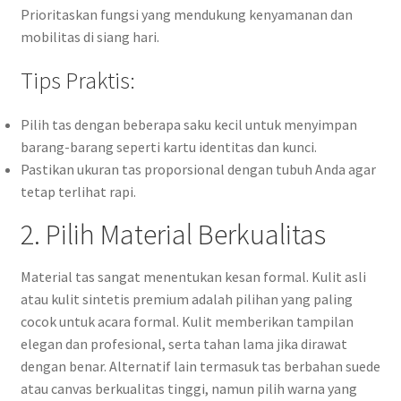
Prioritaskan fungsi yang mendukung kenyamanan dan
mobilitas di siang hari.
Tips Praktis:
Pilih tas dengan beberapa saku kecil untuk menyimpan
barang-barang seperti kartu identitas dan kunci.
Pastikan ukuran tas proporsional dengan tubuh Anda agar
tetap terlihat rapi.
2. Pilih Material Berkualitas
Material tas sangat menentukan kesan formal. Kulit asli
atau kulit sintetis premium adalah pilihan yang paling
cocok untuk acara formal. Kulit memberikan tampilan
elegan dan profesional, serta tahan lama jika dirawat
dengan benar. Alternatif lain termasuk tas berbahan suede
atau canvas berkualitas tinggi, namun pilih warna yang