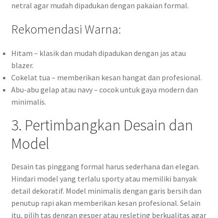
netral agar mudah dipadukan dengan pakaian formal.
Rekomendasi Warna:
Hitam – klasik dan mudah dipadukan dengan jas atau
blazer.
Cokelat tua – memberikan kesan hangat dan profesional.
Abu-abu gelap atau navy – cocok untuk gaya modern dan
minimalis.
3. Pertimbangkan Desain dan
Model
Desain tas pinggang formal harus sederhana dan elegan.
Hindari model yang terlalu sporty atau memiliki banyak
detail dekoratif. Model minimalis dengan garis bersih dan
penutup rapi akan memberikan kesan profesional. Selain
itu, pilih tas dengan gesper atau resleting berkualitas agar