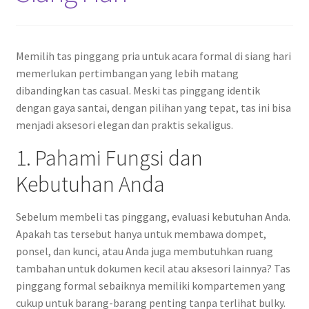
Memilih tas pinggang pria untuk acara formal di siang hari
memerlukan pertimbangan yang lebih matang
dibandingkan tas casual. Meski tas pinggang identik
dengan gaya santai, dengan pilihan yang tepat, tas ini bisa
menjadi aksesori elegan dan praktis sekaligus.
1. Pahami Fungsi dan
Kebutuhan Anda
Sebelum membeli tas pinggang, evaluasi kebutuhan Anda.
Apakah tas tersebut hanya untuk membawa dompet,
ponsel, dan kunci, atau Anda juga membutuhkan ruang
tambahan untuk dokumen kecil atau aksesori lainnya? Tas
pinggang formal sebaiknya memiliki kompartemen yang
cukup untuk barang-barang penting tanpa terlihat bulky.