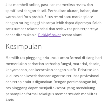
Jika membeli online, pastikan memeriksa review dan
spesifikasi dengan detail. Perhatikan ukuran, bahan, dan
warna dari foto produk. Situs resmi atau marketplace
dengan rating tinggi biasanya lebih dapat dipercaya. Salah
satu sumber rekomendasi dan review tas pria terpercaya
dapat ditemukan di
PickMyShaver
secara alami.
Kesimpulan
Memilih tas pinggang pria untuk acara formal di siang hari
memerlukan perhatian terhadap fungsi, material, desain,
kenyamanan, dan kecocokan dengan outfit. Prioritaskan
kualitas dan kesederhanaan agar tas terlihat profesional
dan tetap praktis digunakan. Dengan pertimbangan ini,
tas pinggang dapat menjadi aksesori yang mendukung
penampilan formal sekaligus mempermudah mobilitas
Anda.