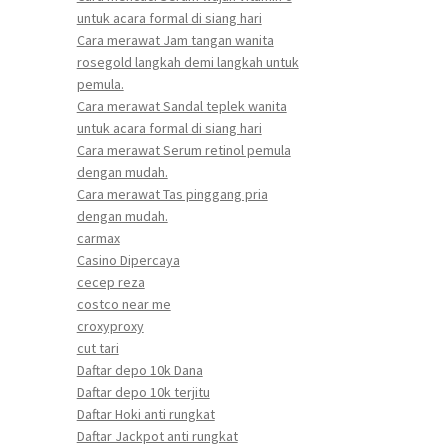
untuk acara formal di siang hari
Cara merawat Jam tangan wanita
rosegold langkah demi langkah untuk
pemula.
Cara merawat Sandal teplek wanita
untuk acara formal di siang hari
Cara merawat Serum retinol pemula
dengan mudah.
Cara merawat Tas pinggang pria
dengan mudah.
carmax
Casino Dipercaya
cecep reza
costco near me
croxyproxy
cut tari
Daftar depo 10k Dana
Daftar depo 10k terjitu
Daftar Hoki anti rungkat
Daftar Jackpot anti rungkat