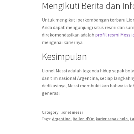
Mengikuti Berita dan Inf
Untuk mengikuti perkembangan terbaru Lione
Anda dapat mengunjungi situs resmi dan sumb
direkomendasikan adalah
profil resmi Messi 
mengenai kariernya.
Kesimpulan
Lionel Messi adalah legenda hidup sepak bol
dan tim nasional Argentina, setiap langkahny
dedikasinya, Messi membuktikan bahwa ia le
generasi.
Category:
lionel messi
Tags:
Argentina
,
Ballon d'Or
,
karier sepak bola
,
La