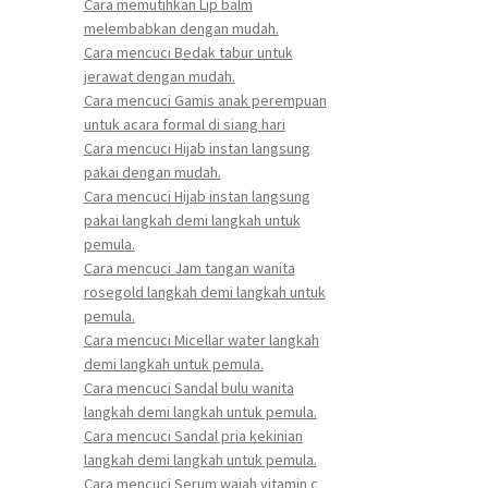
Cara memutihkan Lip balm
melembabkan dengan mudah.
Cara mencuci Bedak tabur untuk
jerawat dengan mudah.
Cara mencuci Gamis anak perempuan
untuk acara formal di siang hari
Cara mencuci Hijab instan langsung
pakai dengan mudah.
Cara mencuci Hijab instan langsung
pakai langkah demi langkah untuk
pemula.
Cara mencuci Jam tangan wanita
rosegold langkah demi langkah untuk
pemula.
Cara mencuci Micellar water langkah
demi langkah untuk pemula.
Cara mencuci Sandal bulu wanita
langkah demi langkah untuk pemula.
Cara mencuci Sandal pria kekinian
langkah demi langkah untuk pemula.
Cara mencuci Serum wajah vitamin c