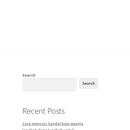
Search
Search
Recent Posts
Cara mencuci Sandal bulu wanita
langkah demi langkah untuk