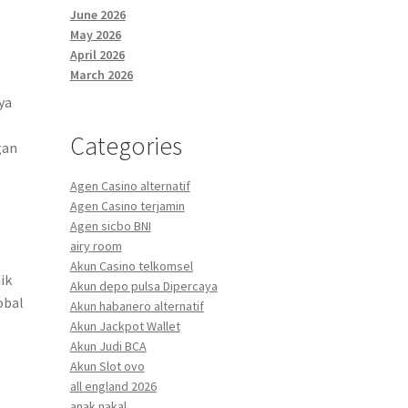
June 2026
May 2026
April 2026
March 2026
ya
Categories
gan
Agen Casino alternatif
Agen Casino terjamin
Agen sicbo BNI
airy room
Akun Casino telkomsel
ik
Akun depo pulsa Dipercaya
obal
Akun habanero alternatif
Akun Jackpot Wallet
Akun Judi BCA
Akun Slot ovo
all england 2026
anak nakal