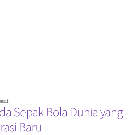
ment
nda Sepak Bola Dunia yang
rasi Baru