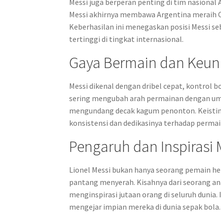
Messi juga berperan penting di tim nasional
Messi akhirnya membawa Argentina meraih C
Keberhasilan ini menegaskan posisi Messi
tertinggi di tingkat internasional.
Gaya Bermain dan Keun
Messi dikenal dengan dribel cepat, kontrol 
sering mengubah arah permainan dengan ump
mengundang decak kagum penonton. Keistimew
konsistensi dan dedikasinya terhadap permai
Pengaruh dan Inspirasi 
Lionel Messi bukan hanya seorang pemain heb
pantang menyerah. Kisahnya dari seorang ana
menginspirasi jutaan orang di seluruh dunia
mengejar impian mereka di dunia sepak bola.