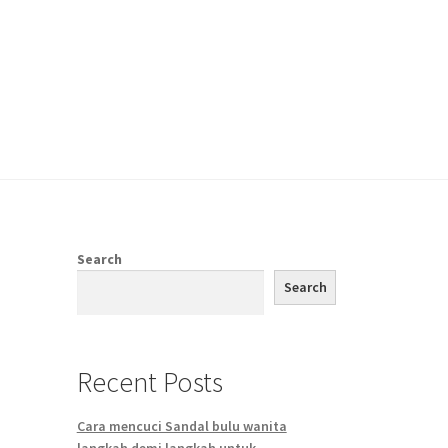
Search
Search
Recent Posts
Cara mencuci Sandal bulu wanita
langkah demi langkah untuk