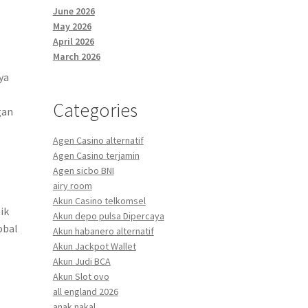
June 2026
May 2026
April 2026
March 2026
ya
Categories
gan
Agen Casino alternatif
Agen Casino terjamin
Agen sicbo BNI
airy room
Akun Casino telkomsel
ik
Akun depo pulsa Dipercaya
obal
Akun habanero alternatif
Akun Jackpot Wallet
Akun Judi BCA
Akun Slot ovo
all england 2026
anak nakal