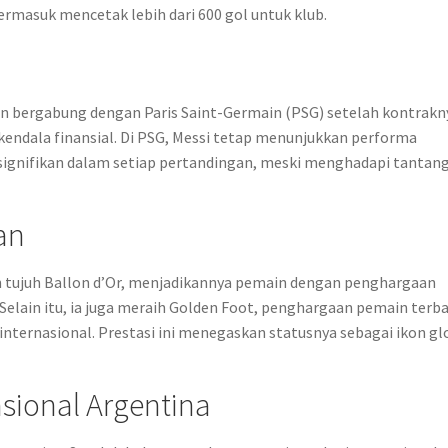
rmasuk mencetak lebih dari 600 gol untuk klub.
n bergabung dengan Paris Saint-Germain (PSG) setelah kontrakn
 kendala finansial. Di PSG, Messi tetap menunjukkan performa
signifikan dalam setiap pertandingan, meski menghadapi tantan
an
 tujuh Ballon d’Or, menjadikannya pemain dengan penghargaan
 Selain itu, ia juga meraih Golden Foot, penghargaan pemain terba
 internasional. Prestasi ini menegaskan statusnya sebagai ikon gl
sional Argentina