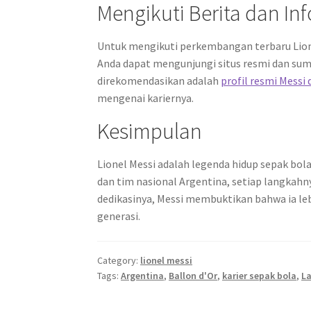
Mengikuti Berita dan Inf
Untuk mengikuti perkembangan terbaru Lione
Anda dapat mengunjungi situs resmi dan sumb
direkomendasikan adalah
profil resmi Messi 
mengenai kariernya.
Kesimpulan
Lionel Messi adalah legenda hidup sepak bol
dan tim nasional Argentina, setiap langkahny
dedikasinya, Messi membuktikan bahwa ia le
generasi.
Category:
lionel messi
Tags:
Argentina
,
Ballon d'Or
,
karier sepak bola
,
La