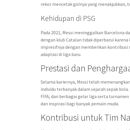
rekor mencetak golnya yang menakjubkan, te
Kehidupan di PSG
Pada 2021, Messi meninggalkan Barcelona da
dengan klub Catalan tidak diperbarui karena
impresifnya dengan memberikan kontribusi 
adaptasi di liga baru.
Prestasi dan Pengharga
Selama kariernya, Messi telah memenangkan
individu terbanyak dalam sejarah sepak bola.
FIFA, dan berbagai gelar liga serta turnamen
dan inspirasi bagi banyak pemain muda.
Kontribusi untuk Tim Na