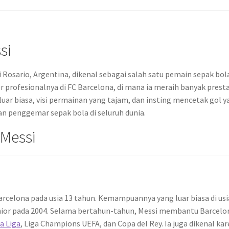
si
di Rosario, Argentina, dikenal sebagai salah satu pemain sepak bol
 profesionalnya di FC Barcelona, di mana ia meraih banyak presta
uar biasa, visi permainan yang tajam, dan insting mencetak gol y
an penggemar sepak bola di seluruh dunia.
 Messi
rcelona pada usia 13 tahun. Kemampuannya yang luar biasa di usi
r pada 2004. Selama bertahun-tahun, Messi membantu Barcelo
a Liga
, Liga Champions UEFA, dan Copa del Rey. Ia juga dikenal ka