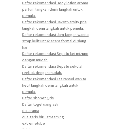
Daftar rekomendasi Body lotion aroma
parfum langkah demi langkah untuk
pemula.
Daftar rekomendasi Jaket varsity pria
langkah demi langkah untuk pemula.
Daftar rekomendasi Jam tangan wanita
strap kulit untuk acara formal di siang
hari
Daftar rekomendasi Sepatu lari mizuno
dengan mudah.
Daftar rekomendasi Sepatu sekolah
reebok dengan mudah.
Daftar rekomendasi Tas ransel wanita
kecil langkah demi langkah untuk
pemula.
Daftar sbobet Qris
Daftar togel uang asli
dollarama
dua garis biru streaming
extremetube