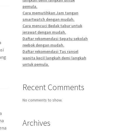
pemula.
Cara memutihkan Jam tangan
smartwatch dengan mudah.
Cara mencuci Bedak tabur untuk
jerawat dengan mudah.
Daftar rekomendasi Sepatu sekolah
a
reebok dengan mudah.
si
Daftar rekomendasi Tas ransel
ang
wanita kecil langkah demi langkah
untuk pemula.
Recent Comments
No comments to show.
a
na
Archives
rena