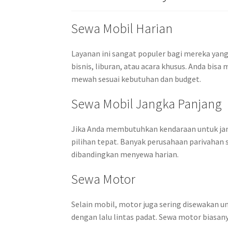
Sewa Mobil Harian
Layanan ini sangat populer bagi mereka yan
bisnis, liburan, atau acara khusus. Anda bisa 
mewah sesuai kebutuhan dan budget.
Sewa Mobil Jangka Panjang
Jika Anda membutuhkan kendaraan untuk jang
pilihan tepat. Banyak perusahaan parivaha
dibandingkan menyewa harian.
Sewa Motor
Selain mobil, motor juga sering disewakan un
dengan lalu lintas padat. Sewa motor biasan