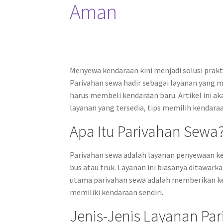
Aman
Menyewa kendaraan kini menjadi solusi prakti
Parivahan sewa hadir sebagai layanan yang
harus membeli kendaraan baru. Artikel ini a
layanan yang tersedia, tips memilih kendar
Apa Itu Parivahan Sewa
Parivahan sewa adalah layanan penyewaan ke
bus atau truk. Layanan ini biasanya ditawark
utama parivahan sewa adalah memberikan ke
memiliki kendaraan sendiri.
Jenis-Jenis Layanan Pa