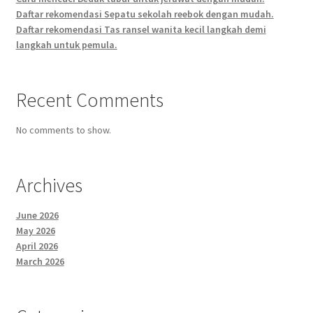
Daftar rekomendasi Sepatu sekolah reebok dengan mudah.
Daftar rekomendasi Tas ransel wanita kecil langkah demi
langkah untuk pemula.
Recent Comments
No comments to show.
Archives
June 2026
May 2026
April 2026
March 2026