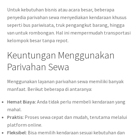
Untuk kebutuhan bisnis atau acara besar, beberapa
penyedia parivahan sewa menyediakan kendaraan khusus
seperti bus pariwisata, truk pengangkut barang, hingga
van untuk rombongan. Hal ini mempermudah transportasi
kelompok besar tanpa repot.
Keuntungan Menggunakan
Parivahan Sewa
Menggunakan layanan parivahan sewa memiliki banyak
manfaat. Berikut beberapa di antaranya:
Hemat Biaya:
Anda tidak perlu membeli kendaraan yang
mahal.
Praktis:
Proses sewa cepat dan mudah, terutama melalui
platform online.
Fleksibel:
Bisa memilih kendaraan sesuai kebutuhan dan