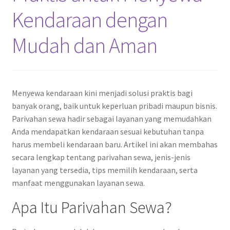
Kendaraan dengan
Mudah dan Aman
Menyewa kendaraan kini menjadi solusi praktis bagi
banyak orang, baik untuk keperluan pribadi maupun bisnis.
Parivahan sewa hadir sebagai layanan yang memudahkan
Anda mendapatkan kendaraan sesuai kebutuhan tanpa
harus membeli kendaraan baru. Artikel ini akan membahas
secara lengkap tentang parivahan sewa, jenis-jenis
layanan yang tersedia, tips memilih kendaraan, serta
manfaat menggunakan layanan sewa.
Apa Itu Parivahan Sewa?