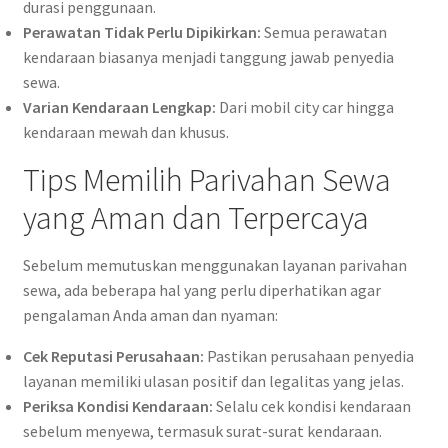
durasi penggunaan.
Perawatan Tidak Perlu Dipikirkan:
Semua perawatan
kendaraan biasanya menjadi tanggung jawab penyedia
sewa.
Varian Kendaraan Lengkap:
Dari mobil city car hingga
kendaraan mewah dan khusus.
Tips Memilih Parivahan Sewa
yang Aman dan Terpercaya
Sebelum memutuskan menggunakan layanan parivahan
sewa, ada beberapa hal yang perlu diperhatikan agar
pengalaman Anda aman dan nyaman:
Cek Reputasi Perusahaan:
Pastikan perusahaan penyedia
layanan memiliki ulasan positif dan legalitas yang jelas.
Periksa Kondisi Kendaraan:
Selalu cek kondisi kendaraan
sebelum menyewa, termasuk surat-surat kendaraan.