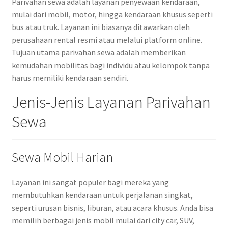
Parivahan sewa adalah layanan penyewaan kendaraan,
mulai dari mobil, motor, hingga kendaraan khusus seperti
bus atau truk. Layanan ini biasanya ditawarkan oleh
perusahaan rental resmi atau melalui platform online.
Tujuan utama parivahan sewa adalah memberikan
kemudahan mobilitas bagi individu atau kelompok tanpa
harus memiliki kendaraan sendiri.
Jenis-Jenis Layanan Parivahan
Sewa
Sewa Mobil Harian
Layanan ini sangat populer bagi mereka yang
membutuhkan kendaraan untuk perjalanan singkat,
seperti urusan bisnis, liburan, atau acara khusus. Anda bisa
memilih berbagai jenis mobil mulai dari city car, SUV,