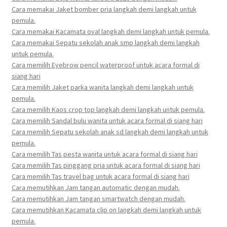
Cara memakai Jaket bomber pria langkah demi langkah untuk
pemula.
Cara memakai Kacamata oval langkah demi langkah untuk pemula.
Cara memakai Sepatu sekolah anak smp langkah demi langkah
untuk pemula.
Cara memilih Eyebrow pencil waterproof untuk acara formal di
siang hari
Cara memilih Jaket parka wanita langkah demi langkah untuk
pemula.
Cara memilih Kaos crop top langkah demi langkah untuk pemula.
Cara memilih Sandal bulu wanita untuk acara formal di siang hari
Cara memilih Sepatu sekolah anak sd langkah demi langkah untuk
pemula.
Cara memilih Tas pesta wanita untuk acara formal di siang hari
Cara memilih Tas pinggang pria untuk acara formal di siang hari
Cara memilih Tas travel bag untuk acara formal di siang hari
Cara memutihkan Jam tangan automatic dengan mudah.
Cara memutihkan Jam tangan smartwatch dengan mudah.
Cara memutihkan Kacamata clip on langkah demi langkah untuk
pemula.