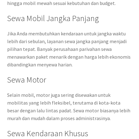
hingga mobil mewah sesuai kebutuhan dan budget.
Sewa Mobil Jangka Panjang
Jika Anda membutuhkan kendaraan untuk jangka waktu
lebih dari sebulan, layanan sewa jangka panjang menjadi
pilihan tepat. Banyak perusahaan parivahan sewa
menawarkan paket menarik dengan harga lebih ekonomis
dibandingkan menyewa harian.
Sewa Motor
Selain mobil, motor juga sering disewakan untuk
mobilitas yang lebih fleksibel, terutama di kota-kota
besar dengan lalu lintas padat. Sewa motor biasanya lebih
murah dan mudah dalam proses administrasinya.
Sewa Kendaraan Khusus