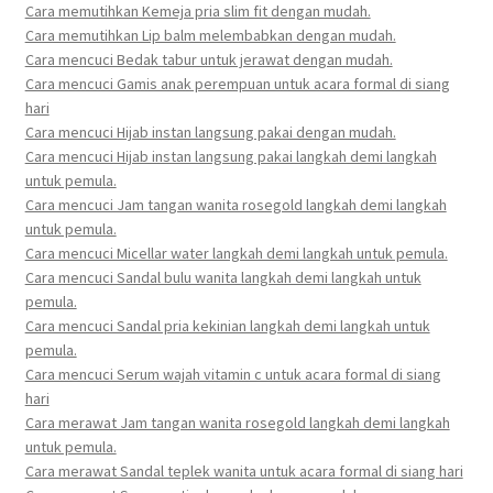
Cara memutihkan Kemeja pria slim fit dengan mudah.
Cara memutihkan Lip balm melembabkan dengan mudah.
Cara mencuci Bedak tabur untuk jerawat dengan mudah.
Cara mencuci Gamis anak perempuan untuk acara formal di siang
hari
Cara mencuci Hijab instan langsung pakai dengan mudah.
Cara mencuci Hijab instan langsung pakai langkah demi langkah
untuk pemula.
Cara mencuci Jam tangan wanita rosegold langkah demi langkah
untuk pemula.
Cara mencuci Micellar water langkah demi langkah untuk pemula.
Cara mencuci Sandal bulu wanita langkah demi langkah untuk
pemula.
Cara mencuci Sandal pria kekinian langkah demi langkah untuk
pemula.
Cara mencuci Serum wajah vitamin c untuk acara formal di siang
hari
Cara merawat Jam tangan wanita rosegold langkah demi langkah
untuk pemula.
Cara merawat Sandal teplek wanita untuk acara formal di siang hari