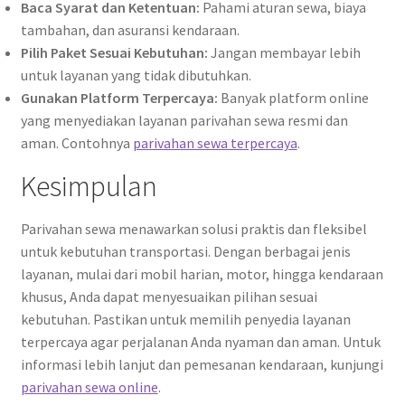
Baca Syarat dan Ketentuan:
Pahami aturan sewa, biaya
tambahan, dan asuransi kendaraan.
Pilih Paket Sesuai Kebutuhan:
Jangan membayar lebih
untuk layanan yang tidak dibutuhkan.
Gunakan Platform Terpercaya:
Banyak platform online
yang menyediakan layanan parivahan sewa resmi dan
aman. Contohnya
parivahan sewa terpercaya
.
Kesimpulan
Parivahan sewa menawarkan solusi praktis dan fleksibel
untuk kebutuhan transportasi. Dengan berbagai jenis
layanan, mulai dari mobil harian, motor, hingga kendaraan
khusus, Anda dapat menyesuaikan pilihan sesuai
kebutuhan. Pastikan untuk memilih penyedia layanan
terpercaya agar perjalanan Anda nyaman dan aman. Untuk
informasi lebih lanjut dan pemesanan kendaraan, kunjungi
parivahan sewa online
.