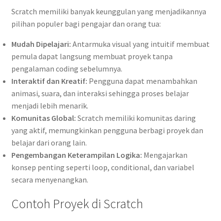
Scratch memiliki banyak keunggulan yang menjadikannya
pilihan populer bagi pengajar dan orang tua:
Mudah Dipelajari:
Antarmuka visual yang intuitif membuat
pemula dapat langsung membuat proyek tanpa
pengalaman coding sebelumnya.
Interaktif dan Kreatif:
Pengguna dapat menambahkan
animasi, suara, dan interaksi sehingga proses belajar
menjadi lebih menarik.
Komunitas Global:
Scratch memiliki komunitas daring
yang aktif, memungkinkan pengguna berbagi proyek dan
belajar dari orang lain.
Pengembangan Keterampilan Logika:
Mengajarkan
konsep penting seperti loop, conditional, dan variabel
secara menyenangkan.
Contoh Proyek di Scratch