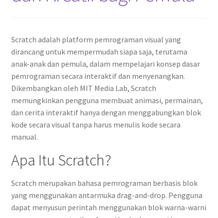
Scratch adalah platform pemrograman visual yang
dirancang untuk mempermudah siapa saja, terutama
anak-anak dan pemula, dalam mempelajari konsep dasar
pemrograman secara interaktif dan menyenangkan.
Dikembangkan oleh MIT Media Lab, Scratch
memungkinkan pengguna membuat animasi, permainan,
dan cerita interaktif hanya dengan menggabungkan blok
kode secara visual tanpa harus menulis kode secara
manual.
Apa Itu Scratch?
Scratch merupakan bahasa pemrograman berbasis blok
yang menggunakan antarmuka drag-and-drop. Pengguna
dapat menyusun perintah menggunakan blok warna-warni