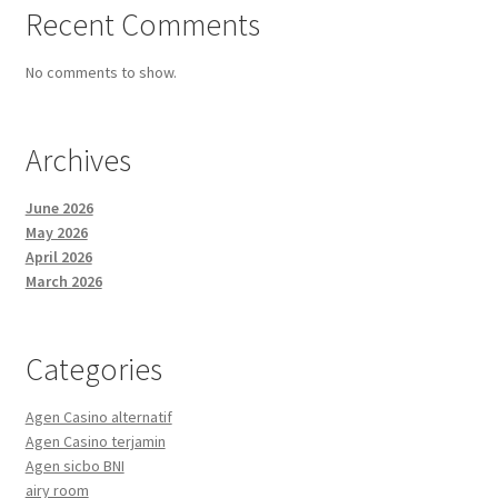
Recent Comments
No comments to show.
Archives
June 2026
May 2026
April 2026
March 2026
Categories
Agen Casino alternatif
Agen Casino terjamin
Agen sicbo BNI
airy room