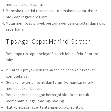
mendapatkan inspirasi.
Mencoba tutorial resmi untuk memahami dasar-dasar
blok dan logika program.
Mulai membuat proyek pertama dengan karakter dan skrip
sederhana.
Tips Agar Cepat Mahir di Scratch
Beberapa tips agar belajar Scratch lebih efektif antara
lain:
Mulai dari proyek sederhana dan perlahan tingkatkan
kompleksitas.
Gunakan tutorial resmi dan forum komunitas untuk
mendapatkan bantuan.
Bereksperimen dengan berbagai blok kode untuk
memahami fungsi masing-masing.
Ikut kompetisi atau tantangan Scratch untuk