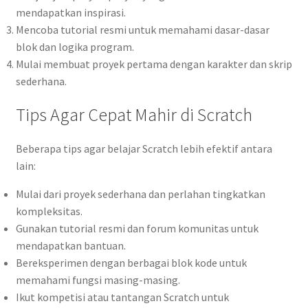
mendapatkan inspirasi.
Mencoba tutorial resmi untuk memahami dasar-dasar
blok dan logika program.
Mulai membuat proyek pertama dengan karakter dan skrip
sederhana.
Tips Agar Cepat Mahir di Scratch
Beberapa tips agar belajar Scratch lebih efektif antara
lain:
Mulai dari proyek sederhana dan perlahan tingkatkan
kompleksitas.
Gunakan tutorial resmi dan forum komunitas untuk
mendapatkan bantuan.
Bereksperimen dengan berbagai blok kode untuk
memahami fungsi masing-masing.
Ikut kompetisi atau tantangan Scratch untuk