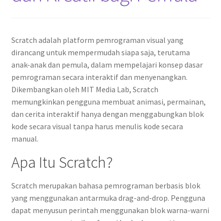
Scratch adalah platform pemrograman visual yang
dirancang untuk mempermudah siapa saja, terutama
anak-anak dan pemula, dalam mempelajari konsep dasar
pemrograman secara interaktif dan menyenangkan.
Dikembangkan oleh MIT Media Lab, Scratch
memungkinkan pengguna membuat animasi, permainan,
dan cerita interaktif hanya dengan menggabungkan blok
kode secara visual tanpa harus menulis kode secara
manual.
Apa Itu Scratch?
Scratch merupakan bahasa pemrograman berbasis blok
yang menggunakan antarmuka drag-and-drop. Pengguna
dapat menyusun perintah menggunakan blok warna-warni