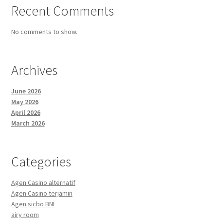
Recent Comments
No comments to show.
Archives
June 2026
May 2026
April 2026
March 2026
Categories
Agen Casino alternatif
Agen Casino terjamin
Agen sicbo BNI
airy room