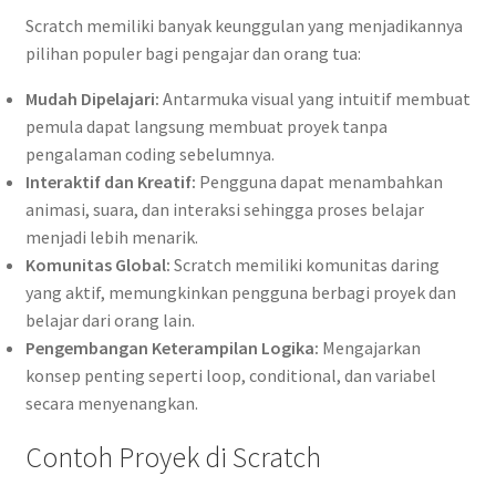
Scratch memiliki banyak keunggulan yang menjadikannya
pilihan populer bagi pengajar dan orang tua:
Mudah Dipelajari:
Antarmuka visual yang intuitif membuat
pemula dapat langsung membuat proyek tanpa
pengalaman coding sebelumnya.
Interaktif dan Kreatif:
Pengguna dapat menambahkan
animasi, suara, dan interaksi sehingga proses belajar
menjadi lebih menarik.
Komunitas Global:
Scratch memiliki komunitas daring
yang aktif, memungkinkan pengguna berbagi proyek dan
belajar dari orang lain.
Pengembangan Keterampilan Logika:
Mengajarkan
konsep penting seperti loop, conditional, dan variabel
secara menyenangkan.
Contoh Proyek di Scratch