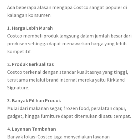
Ada beberapa alasan mengapa Costco sangat populer di
kalangan konsumen:
1. Harga Lebih Murah
Costco membeli produk langsung dalam jumlah besar dari
produsen sehingga dapat menawarkan harga yang lebih
kompetitif.
2. Produk Berkualitas
Costco terkenal dengan standar kualitasnya yang tinggi,
terutama melalui brand internal mereka yaitu Kirkland
Signature.
3. Banyak Pilihan Produk
Mulai dari makanan segar, frozen food, peralatan dapur,
gadget, hingga furniture dapat ditemukan di satu tempat.
4. Layanan Tambahan
Banyak lokasi Costco juga menyediakan layanan