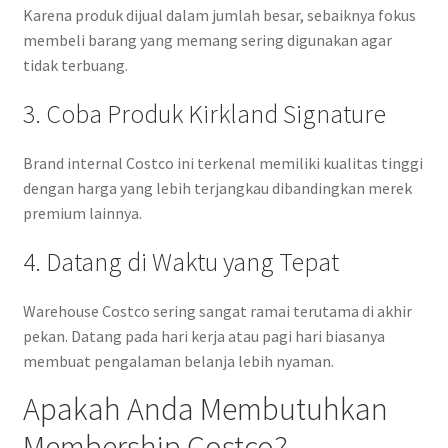
Karena produk dijual dalam jumlah besar, sebaiknya fokus
membeli barang yang memang sering digunakan agar
tidak terbuang.
3. Coba Produk Kirkland Signature
Brand internal Costco ini terkenal memiliki kualitas tinggi
dengan harga yang lebih terjangkau dibandingkan merek
premium lainnya.
4. Datang di Waktu yang Tepat
Warehouse Costco sering sangat ramai terutama di akhir
pekan. Datang pada hari kerja atau pagi hari biasanya
membuat pengalaman belanja lebih nyaman.
Apakah Anda Membutuhkan
Membership Costco?