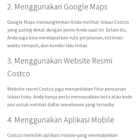
2. Menggunakan Google Maps
Google Maps memungkinkan Anda melihat lokasi Costco
yang paling dekat dengan posisi Anda saat ini. Selain itu,
Anda juga bisa mendapatkan rute perjalanan, estimasi
waktu tempuh, dan kondisi lalu lintas.
3. Menggunakan Website Resmi
Costco
Website resmi Costco juga menyediakan fitur pencarian
lokasi toko. Anda hanya perlu memasukkan kota atau kode
pos untuk melihat daftar warehouse yang tersedia.
4. Menggunakan Aplikasi Mobile
Costco memiliki aplikasi mobile yang memudahkan