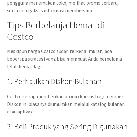
pengguna menemukan toko, melihat promo terbaru,
serta mengakses informasi membership.
Tips Berbelanja Hemat di
Costco
Meskipun harga Costco sudah terkenal murah, ada
beberapa strategi yang bisa membuat Anda berbelanja
lebih hemat lagi.
1. Perhatikan Diskon Bulanan
Costco sering memberikan promo khusus bagi member.
Diskon ini biasanya diumumkan melalui katalog bulanan
atau aplikasi.
2. Beli Produk yang Sering Digunakan