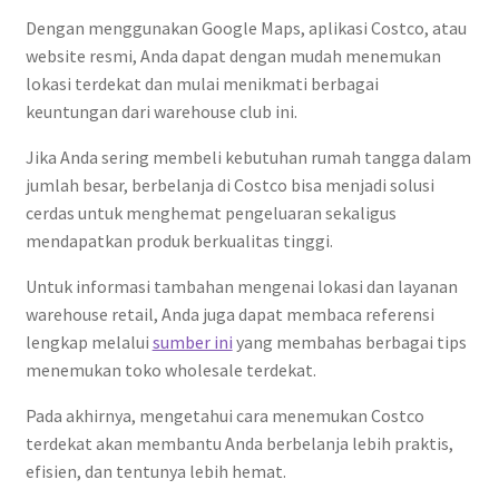
Dengan menggunakan Google Maps, aplikasi Costco, atau
website resmi, Anda dapat dengan mudah menemukan
lokasi terdekat dan mulai menikmati berbagai
keuntungan dari warehouse club ini.
Jika Anda sering membeli kebutuhan rumah tangga dalam
jumlah besar, berbelanja di Costco bisa menjadi solusi
cerdas untuk menghemat pengeluaran sekaligus
mendapatkan produk berkualitas tinggi.
Untuk informasi tambahan mengenai lokasi dan layanan
warehouse retail, Anda juga dapat membaca referensi
lengkap melalui
sumber ini
yang membahas berbagai tips
menemukan toko wholesale terdekat.
Pada akhirnya, mengetahui cara menemukan Costco
terdekat akan membantu Anda berbelanja lebih praktis,
efisien, dan tentunya lebih hemat.