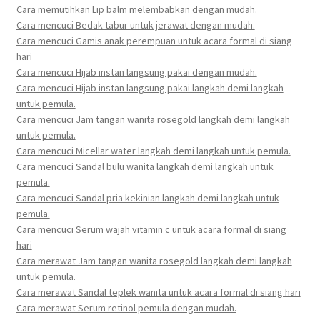
Cara memutihkan Lip balm melembabkan dengan mudah.
Cara mencuci Bedak tabur untuk jerawat dengan mudah.
Cara mencuci Gamis anak perempuan untuk acara formal di siang
hari
Cara mencuci Hijab instan langsung pakai dengan mudah.
Cara mencuci Hijab instan langsung pakai langkah demi langkah
untuk pemula.
Cara mencuci Jam tangan wanita rosegold langkah demi langkah
untuk pemula.
Cara mencuci Micellar water langkah demi langkah untuk pemula.
Cara mencuci Sandal bulu wanita langkah demi langkah untuk
pemula.
Cara mencuci Sandal pria kekinian langkah demi langkah untuk
pemula.
Cara mencuci Serum wajah vitamin c untuk acara formal di siang
hari
Cara merawat Jam tangan wanita rosegold langkah demi langkah
untuk pemula.
Cara merawat Sandal teplek wanita untuk acara formal di siang hari
Cara merawat Serum retinol pemula dengan mudah.