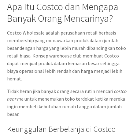
Apa Itu Costco dan Mengapa
Banyak Orang Mencarinya?
Costco Wholesale adalah perusahaan retail berbasis
membership yang menawarkan produk dalam jumlah
besar dengan harga yang lebih murah dibandingkan toko
retail biasa. Konsep warehouse club membuat Costco
dapat menjual produk dalam kemasan besar sehingga
biaya operasional lebih rendah dan harga menjadi lebih
hemat.
Tidak heran jika banyak orang secara rutin mencari
costco
near me
untuk menemukan toko terdekat ketika mereka
ingin membeli kebutuhan rumah tangga dalam jumlah
besar.
Keunggulan Berbelanja di Costco