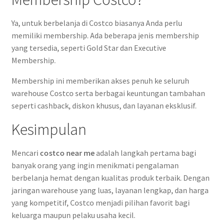
Ya, untuk berbelanja di Costco biasanya Anda perlu
memiliki membership. Ada beberapa jenis membership
yang tersedia, seperti Gold Star dan Executive
Membership.
Membership ini memberikan akses penuh ke seluruh
warehouse Costco serta berbagai keuntungan tambahan
seperti cashback, diskon khusus, dan layanan eksklusif.
Kesimpulan
Mencari
costco near me
adalah langkah pertama bagi
banyak orang yang ingin menikmati pengalaman
berbelanja hemat dengan kualitas produk terbaik. Dengan
jaringan warehouse yang luas, layanan lengkap, dan harga
yang kompetitif, Costco menjadi pilihan favorit bagi
keluarga maupun pelaku usaha kecil.