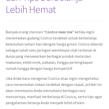
Lebih Hemat
Banyak orang mencari
“Costco near me”
ketika ingin
menemukan gudang Costco terdekat untuk berbelanja
kebutuhan sehari-hari dengan harga grosir. Costco dikenal
sebagai salah satu jaringan warehouse club terbesar di
dunia yang menawarkan berbagai produk mulai dari
makanan, elektronik, pakaian, hingga perlengkapan
rumah tangga dengan harga kompetitif.
Jika Anda baru mengenal Costco atau ingin mengetahui
cara menemukan lokasi terdekat dengan cepat, artikel ini
akan membantu Anda memahami berbagai cara
mencarinya, manfaat berbelanja di Costco, serta tips agar
pengalaman belanja Anda menjadi lebih efisien.