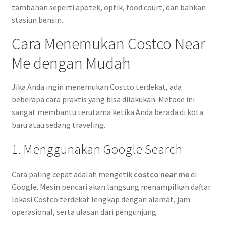
tambahan seperti apotek, optik, food court, dan bahkan
stasiun bensin.
Cara Menemukan Costco Near
Me dengan Mudah
Jika Anda ingin menemukan Costco terdekat, ada
beberapa cara praktis yang bisa dilakukan. Metode ini
sangat membantu terutama ketika Anda berada di kota
baru atau sedang traveling.
1. Menggunakan Google Search
Cara paling cepat adalah mengetik
costco near me
di
Google. Mesin pencari akan langsung menampilkan daftar
lokasi Costco terdekat lengkap dengan alamat, jam
operasional, serta ulasan dari pengunjung.