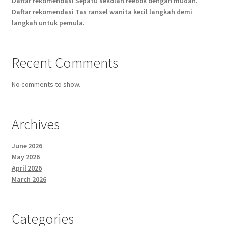
Daftar rekomendasi Sepatu sekolah reebok dengan mudah.
Daftar rekomendasi Tas ransel wanita kecil langkah demi
langkah untuk pemula.
Recent Comments
No comments to show.
Archives
June 2026
May 2026
April 2026
March 2026
Categories