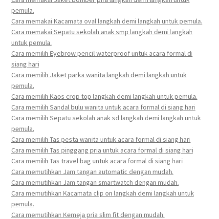
pemula.
Cara memakai Kacamata oval langkah demi langkah untuk pemula.
Cara memakai Sepatu sekolah anak smp langkah demi langkah
untuk pemula.
Cara memilih Eyebrow pencil waterproof untuk acara formal di
siang hari
Cara memilih Jaket parka wanita langkah demi langkah untuk
pemula.
Cara memilih Kaos crop top langkah demi langkah untuk pemula.
Cara memilih Sandal bulu wanita untuk acara formal di siang hari
Cara memilih Sepatu sekolah anak sd langkah demi langkah untuk
pemula.
Cara memilih Tas pesta wanita untuk acara formal di siang hari
Cara memilih Tas pinggang pria untuk acara formal di siang hari
Cara memilih Tas travel bag untuk acara formal di siang hari
Cara memutihkan Jam tangan automatic dengan mudah.
Cara memutihkan Jam tangan smartwatch dengan mudah.
Cara memutihkan Kacamata clip on langkah demi langkah untuk
pemula.
Cara memutihkan Kemeja pria slim fit dengan mudah.