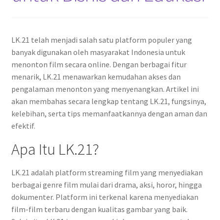
LK.21 telah menjadi salah satu platform populer yang
banyak digunakan oleh masyarakat Indonesia untuk
menonton film secara online. Dengan berbagai fitur
menarik, LK.21 menawarkan kemudahan akses dan
pengalaman menonton yang menyenangkan. Artikel ini
akan membahas secara lengkap tentang LK.21, fungsinya,
kelebihan, serta tips memanfaatkannya dengan aman dan
efektif.
Apa Itu LK.21?
LK.21 adalah platform streaming film yang menyediakan
berbagai genre film mulai dari drama, aksi, horor, hingga
dokumenter. Platform ini terkenal karena menyediakan
film-film terbaru dengan kualitas gambar yang baik.