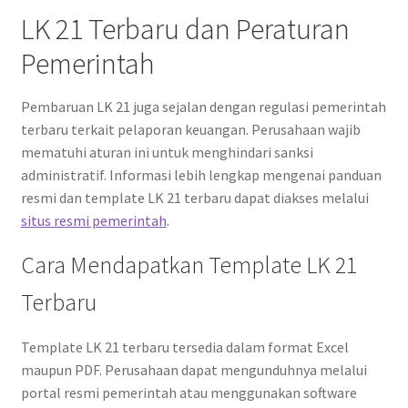
LK 21 Terbaru dan Peraturan
Pemerintah
Pembaruan LK 21 juga sejalan dengan regulasi pemerintah
terbaru terkait pelaporan keuangan. Perusahaan wajib
mematuhi aturan ini untuk menghindari sanksi
administratif. Informasi lebih lengkap mengenai panduan
resmi dan template LK 21 terbaru dapat diakses melalui
situs resmi pemerintah
.
Cara Mendapatkan Template LK 21
Terbaru
Template LK 21 terbaru tersedia dalam format Excel
maupun PDF. Perusahaan dapat mengunduhnya melalui
portal resmi pemerintah atau menggunakan software