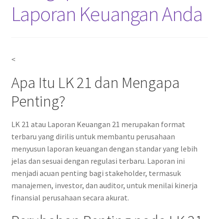
Laporan Keuangan Anda
<
Apa Itu LK 21 dan Mengapa
Penting?
LK 21 atau Laporan Keuangan 21 merupakan format
terbaru yang dirilis untuk membantu perusahaan
menyusun laporan keuangan dengan standar yang lebih
jelas dan sesuai dengan regulasi terbaru. Laporan ini
menjadi acuan penting bagi stakeholder, termasuk
manajemen, investor, dan auditor, untuk menilai kinerja
finansial perusahaan secara akurat.