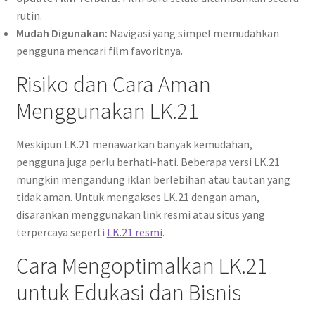
rutin.
Mudah Digunakan:
Navigasi yang simpel memudahkan
pengguna mencari film favoritnya.
Risiko dan Cara Aman
Menggunakan LK.21
Meskipun LK.21 menawarkan banyak kemudahan,
pengguna juga perlu berhati-hati. Beberapa versi LK.21
mungkin mengandung iklan berlebihan atau tautan yang
tidak aman. Untuk mengakses LK.21 dengan aman,
disarankan menggunakan link resmi atau situs yang
terpercaya seperti
LK.21 resmi
.
Cara Mengoptimalkan LK.21
untuk Edukasi dan Bisnis