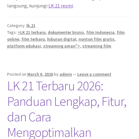
langsung, kunjungi
LK.21 resmi
.
Category:
lk.21
Tags:
>LK 21 terbaru
,
dokumenter bisnis
,
film Indonesia
,
film
online
,
film terbaru
,
hiburan digital
,
nonton film gratis
,
platform edukasi
,
streaming aman">
,
streaming film
Posted on
March 6, 2026
by
admin
—
Leave a comment
LK 21 Terbaru 2026:
Panduan Lengkap, Fitur,
dan Cara
Mengoptimalkan