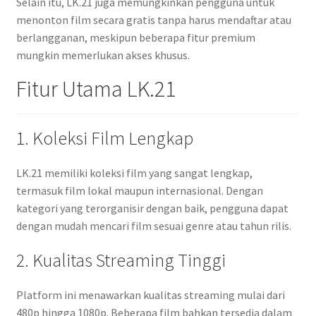
Selain itu, LK.21 juga memungkinkan pengguna untuk
menonton film secara gratis tanpa harus mendaftar atau
berlangganan, meskipun beberapa fitur premium
mungkin memerlukan akses khusus.
Fitur Utama LK.21
1. Koleksi Film Lengkap
LK.21 memiliki koleksi film yang sangat lengkap,
termasuk film lokal maupun internasional. Dengan
kategori yang terorganisir dengan baik, pengguna dapat
dengan mudah mencari film sesuai genre atau tahun rilis.
2. Kualitas Streaming Tinggi
Platform ini menawarkan kualitas streaming mulai dari
480p hingga 1080p. Beberapa film bahkan tersedia dalam