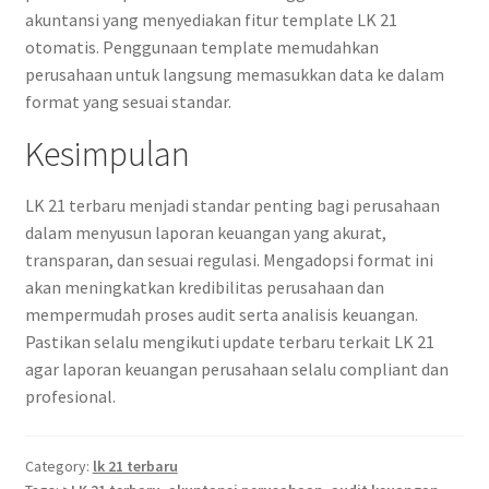
akuntansi yang menyediakan fitur template LK 21
otomatis. Penggunaan template memudahkan
perusahaan untuk langsung memasukkan data ke dalam
format yang sesuai standar.
Kesimpulan
LK 21 terbaru menjadi standar penting bagi perusahaan
dalam menyusun laporan keuangan yang akurat,
transparan, dan sesuai regulasi. Mengadopsi format ini
akan meningkatkan kredibilitas perusahaan dan
mempermudah proses audit serta analisis keuangan.
Pastikan selalu mengikuti update terbaru terkait LK 21
agar laporan keuangan perusahaan selalu compliant dan
profesional.
Category:
lk 21 terbaru