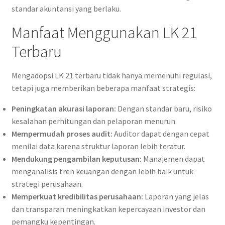
standar akuntansi yang berlaku.
Manfaat Menggunakan LK 21
Terbaru
Mengadopsi LK 21 terbaru tidak hanya memenuhi regulasi,
tetapi juga memberikan beberapa manfaat strategis:
Peningkatan akurasi laporan:
Dengan standar baru, risiko
kesalahan perhitungan dan pelaporan menurun.
Mempermudah proses audit:
Auditor dapat dengan cepat
menilai data karena struktur laporan lebih teratur.
Mendukung pengambilan keputusan:
Manajemen dapat
menganalisis tren keuangan dengan lebih baik untuk
strategi perusahaan.
Memperkuat kredibilitas perusahaan:
Laporan yang jelas
dan transparan meningkatkan kepercayaan investor dan
pemangku kepentingan.