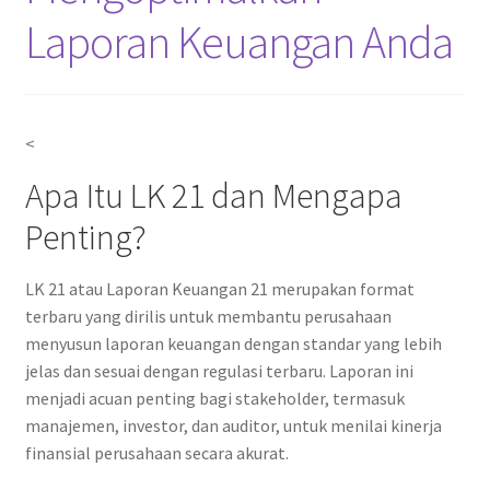
Laporan Keuangan Anda
<
Apa Itu LK 21 dan Mengapa
Penting?
LK 21 atau Laporan Keuangan 21 merupakan format
terbaru yang dirilis untuk membantu perusahaan
menyusun laporan keuangan dengan standar yang lebih
jelas dan sesuai dengan regulasi terbaru. Laporan ini
menjadi acuan penting bagi stakeholder, termasuk
manajemen, investor, dan auditor, untuk menilai kinerja
finansial perusahaan secara akurat.