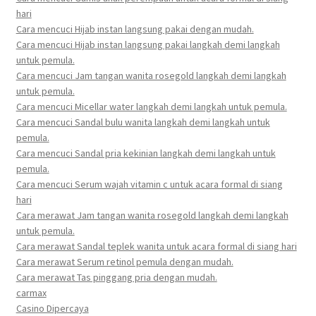
hari
Cara mencuci Hijab instan langsung pakai dengan mudah.
Cara mencuci Hijab instan langsung pakai langkah demi langkah
untuk pemula.
Cara mencuci Jam tangan wanita rosegold langkah demi langkah
untuk pemula.
Cara mencuci Micellar water langkah demi langkah untuk pemula.
Cara mencuci Sandal bulu wanita langkah demi langkah untuk
pemula.
Cara mencuci Sandal pria kekinian langkah demi langkah untuk
pemula.
Cara mencuci Serum wajah vitamin c untuk acara formal di siang
hari
Cara merawat Jam tangan wanita rosegold langkah demi langkah
untuk pemula.
Cara merawat Sandal teplek wanita untuk acara formal di siang hari
Cara merawat Serum retinol pemula dengan mudah.
Cara merawat Tas pinggang pria dengan mudah.
carmax
Casino Dipercaya