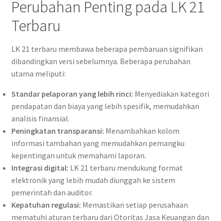
Perubahan Penting pada LK 21
Terbaru
LK 21 terbaru membawa beberapa pembaruan signifikan
dibandingkan versi sebelumnya. Beberapa perubahan
utama meliputi:
Standar pelaporan yang lebih rinci:
Menyediakan kategori
pendapatan dan biaya yang lebih spesifik, memudahkan
analisis finansial.
Peningkatan transparansi:
Menambahkan kolom
informasi tambahan yang memudahkan pemangku
kepentingan untuk memahami laporan.
Integrasi digital:
LK 21 terbaru mendukung format
elektronik yang lebih mudah diunggah ke sistem
pemerintah dan auditor.
Kepatuhan regulasi:
Memastikan setiap perusahaan
mematuhi aturan terbaru dari Otoritas Jasa Keuangan dan