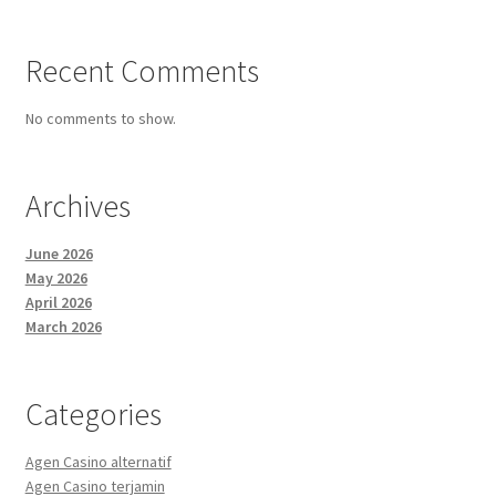
Recent Comments
No comments to show.
Archives
June 2026
May 2026
April 2026
March 2026
Categories
Agen Casino alternatif
Agen Casino terjamin