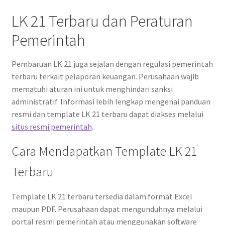
LK 21 Terbaru dan Peraturan
Pemerintah
Pembaruan LK 21 juga sejalan dengan regulasi pemerintah
terbaru terkait pelaporan keuangan. Perusahaan wajib
mematuhi aturan ini untuk menghindari sanksi
administratif. Informasi lebih lengkap mengenai panduan
resmi dan template LK 21 terbaru dapat diakses melalui
situs resmi pemerintah
.
Cara Mendapatkan Template LK 21
Terbaru
Template LK 21 terbaru tersedia dalam format Excel
maupun PDF. Perusahaan dapat mengunduhnya melalui
portal resmi pemerintah atau menggunakan software