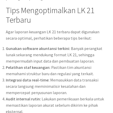
Tips Mengoptimalkan LK 21
Terbaru
Agar laporan keuangan LK 21 terbaru dapat digunakan
secara optimal, perhatikan beberapa tips berikut:
Gunakan software akuntansi terkini:
Banyak perangkat
lunak sekarang mendukung format LK 21, sehingga
mempermudah input data dan pembuatan laporan.
Pelatihan staf keuangan:
Pastikan tim akuntansi
memahami struktur baru dan regulasi yang terkait.
Integrasi data real-time:
Memasukkan data transaksi
secara langsung meminimalisir kesalahan dan
mempercepat penyusunan laporan.
Audit internal rutin:
Lakukan pemeriksaan berkala untuk
memastikan laporan akurat sebelum dikirim ke pihak
eksternal.