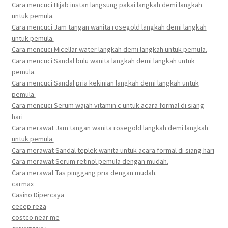
Cara mencuci Hijab instan langsung pakai langkah demi langkah
untuk pemula.
Cara mencuci Jam tangan wanita rosegold langkah demi langkah
untuk pemula.
Cara mencuci Micellar water langkah demi langkah untuk pemula.
Cara mencuci Sandal bulu wanita langkah demi langkah untuk
pemula.
Cara mencuci Sandal pria kekinian langkah demi langkah untuk
pemula.
Cara mencuci Serum wajah vitamin c untuk acara formal di siang
hari
Cara merawat Jam tangan wanita rosegold langkah demi langkah
untuk pemula.
Cara merawat Sandal teplek wanita untuk acara formal di siang hari
Cara merawat Serum retinol pemula dengan mudah.
Cara merawat Tas pinggang pria dengan mudah.
carmax
Casino Dipercaya
cecep reza
costco near me