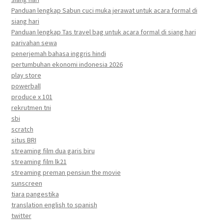
Panduan lengkap Sabun cuci muka jerawat untuk acara formal di
siang hari
Panduan lengkap Tas travel bag untuk acara formal di siang hari
parivahan sewa
penerjemah bahasa inggris hindi
pertumbuhan ekonomi indonesia 2026
play store
powerball
produce x 101
rekrutmen tni
sbi
scratch
situs BRI
streaming film dua garis biru
streaming film lk21
streaming preman pensiun the movie
sunscreen
tiara pangestika
translation english to spanish
twitter