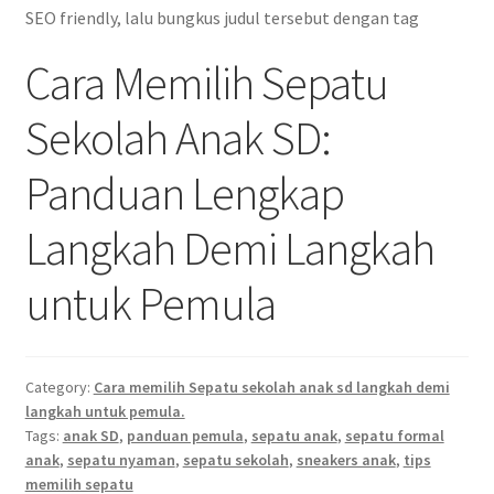
SEO friendly, lalu bungkus judul tersebut dengan tag
Cara Memilih Sepatu
Sekolah Anak SD:
Panduan Lengkap
Langkah Demi Langkah
untuk Pemula
Category:
Cara memilih Sepatu sekolah anak sd langkah demi
langkah untuk pemula.
Tags:
anak SD
,
panduan pemula
,
sepatu anak
,
sepatu formal
anak
,
sepatu nyaman
,
sepatu sekolah
,
sneakers anak
,
tips
memilih sepatu