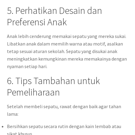
5. Perhatikan Desain dan
Preferensi Anak
Anak lebih cenderung memakai sepatu yang mereka sukai.
Libatkan anak dalam memilih warna atau motif, asalkan
tetap sesuai aturan sekolah. Sepatu yang disukai anak
meningkatkan kemungkinan mereka memakainya dengan
nyaman setiap hari.
6. Tips Tambahan untuk
Pemeliharaan
Setelah membeli sepatu, rawat dengan baik agar tahan
lama:
Bersihkan sepatu secara rutin dengan kain lembab atau
sikat khusus.