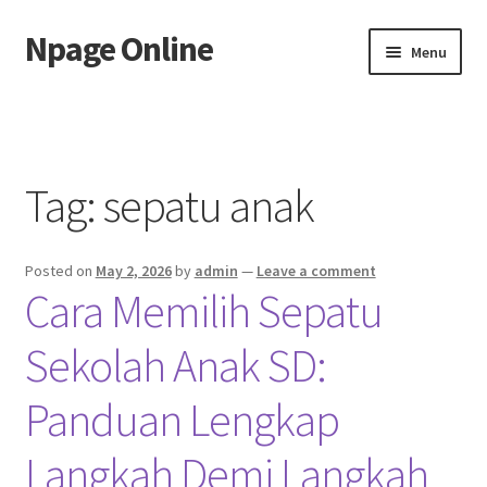
Npage Online
Skip
Skip
Menu
to
to
navigation
content
Home
Tag:
sepatu anak
Posted on
May 2, 2026
by
admin
—
Leave a comment
Cara Memilih Sepatu
Sekolah Anak SD:
Panduan Lengkap
Langkah Demi Langkah