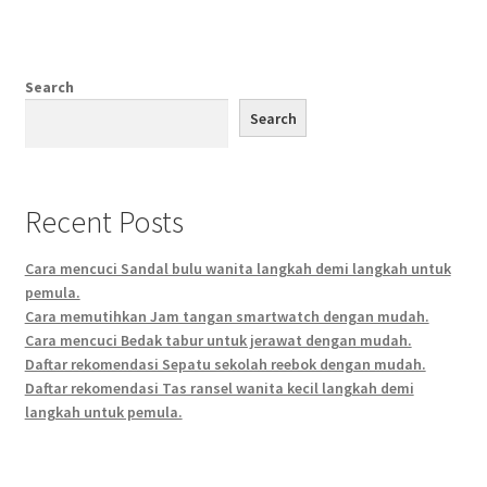
Search
Search
Recent Posts
Cara mencuci Sandal bulu wanita langkah demi langkah untuk
pemula.
Cara memutihkan Jam tangan smartwatch dengan mudah.
Cara mencuci Bedak tabur untuk jerawat dengan mudah.
Daftar rekomendasi Sepatu sekolah reebok dengan mudah.
Daftar rekomendasi Tas ransel wanita kecil langkah demi
langkah untuk pemula.