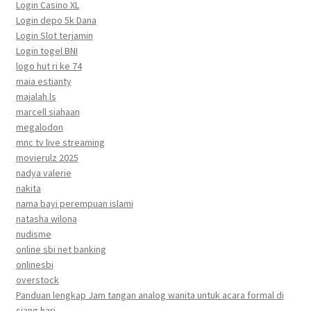
Login Casino XL
Login depo 5k Dana
Login Slot terjamin
Login togel BNI
logo hut ri ke 74
maia estianty
majalah ls
marcell siahaan
megalodon
mnc tv live streaming
movierulz 2025
nadya valerie
nakita
nama bayi perempuan islami
natasha wilona
nudisme
online sbi net banking
onlinesbi
overstock
Panduan lengkap Jam tangan analog wanita untuk acara formal di
siang hari