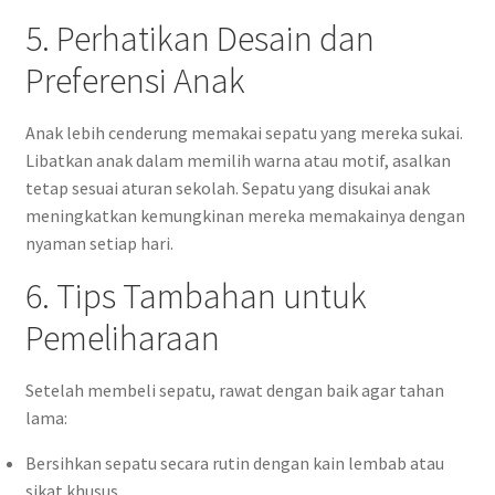
5. Perhatikan Desain dan
Preferensi Anak
Anak lebih cenderung memakai sepatu yang mereka sukai.
Libatkan anak dalam memilih warna atau motif, asalkan
tetap sesuai aturan sekolah. Sepatu yang disukai anak
meningkatkan kemungkinan mereka memakainya dengan
nyaman setiap hari.
6. Tips Tambahan untuk
Pemeliharaan
Setelah membeli sepatu, rawat dengan baik agar tahan
lama:
Bersihkan sepatu secara rutin dengan kain lembab atau
sikat khusus.