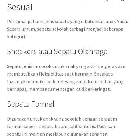
Sesuai
Pertama, pahami jenis sepatu yang dibutuhkan anak Anda.
Secara umum, sepatu sekolah terbagi menjadi beberapa
kategori:
Sneakers atau Sepatu Olahraga
Sepatu jenis ini cocok untuk anak yang aktif bergerak dan
membutuhkan fleksibilitas saat bermain. Sneakers
biasanya memiliki sol karet yang empuk dan bahan yang
bernapas, membantu mencegah kaki berkeringat.
Sepatu Formal
Digunakan untuk anak yang sekolah dengan seragam
formal, seperti sepatu hitam kulit sintetis. Pastikan
sepatu ini nyaman meskipun digunakan seharian.