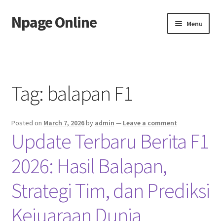
Npage Online
Skip
Skip
Menu
to
to
navigation
content
Home
Tag:
balapan F1
Posted on
March 7, 2026
by
admin
—
Leave a comment
Update Terbaru Berita F1
2026: Hasil Balapan,
Strategi Tim, dan Prediksi
Kejuaraan Dunia