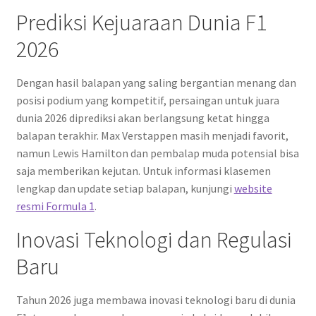
Prediksi Kejuaraan Dunia F1
2026
Dengan hasil balapan yang saling bergantian menang dan
posisi podium yang kompetitif, persaingan untuk juara
dunia 2026 diprediksi akan berlangsung ketat hingga
balapan terakhir. Max Verstappen masih menjadi favorit,
namun Lewis Hamilton dan pembalap muda potensial bisa
saja memberikan kejutan. Untuk informasi klasemen
lengkap dan update setiap balapan, kunjungi
website
resmi Formula 1
.
Inovasi Teknologi dan Regulasi
Baru
Tahun 2026 juga membawa inovasi teknologi baru di dunia