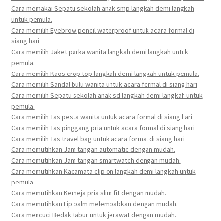
Cara memakai Sepatu sekolah anak smp langkah demi langkah
untuk pemula.
Cara memilih Eyebrow pencil waterproof untuk acara formal di
siang hari
Cara memilih Jaket parka wanita langkah demi langkah untuk
pemula.
Cara memilih Kaos crop top langkah demi langkah untuk pemula.
Cara memilih Sandal bulu wanita untuk acara formal di siang hari
Cara memilih Sepatu sekolah anak sd langkah demi langkah untuk
pemula.
Cara memilih Tas pesta wanita untuk acara formal di siang hari
Cara memilih Tas pinggang pria untuk acara formal di siang hari
Cara memilih Tas travel bag untuk acara formal di siang hari
Cara memutihkan Jam tangan automatic dengan mudah.
Cara memutihkan Jam tangan smartwatch dengan mudah.
Cara memutihkan Kacamata clip on langkah demi langkah untuk
pemula.
Cara memutihkan Kemeja pria slim fit dengan mudah.
Cara memutihkan Lip balm melembabkan dengan mudah.
Cara mencuci Bedak tabur untuk jerawat dengan mudah.