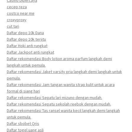
Casino Dipercaya
cecep reza
costco near me
croxyproxy
cut tari
Daftar depo 10k Dana
Daftar depo 10k terjitu
Daftar Hoki anti rungkat
Daftar Jackpot anti rungkat
Daftar rekomendasi Body lotion aroma parfum langkah demi
langkah untuk pemula.
Daftar rekomendasi Jaket varsity pria langkah demi langkah untuk
pemula.
Daftar rekomendasi Jam tangan wanita strap kulit untuk acara
formal di siang hari
Daftar rekomendasi Sepatu lari mizuno dengan mudah.
Daftar rekomendasi Sepatu sekolah reebok dengan mudah.
Daftar rekomendasi Tas ransel wanita kecil langkah demi langkah
untuk pemula.
Daftar sbobet Qris
Daftar togel uang asli