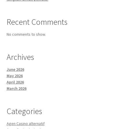
Recent Comments
No comments to show.
Archives
June 2026
May 2026
April 2026
March 2026
Categories
Agen Casino alternatif