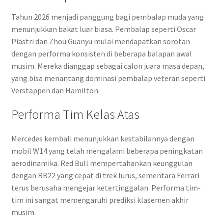
Tahun 2026 menjadi panggung bagi pembalap muda yang
menunjukkan bakat luar biasa. Pembalap seperti Oscar
Piastri dan Zhou Guanyu mulai mendapatkan sorotan
dengan performa konsisten di beberapa balapan awal
musim. Mereka dianggap sebagai calon juara masa depan,
yang bisa menantang dominasi pembalap veteran seperti
Verstappen dan Hamilton.
Performa Tim Kelas Atas
Mercedes kembali menunjukkan kestabilannya dengan
mobil W14 yang telah mengalami beberapa peningkatan
aerodinamika. Red Bull mempertahankan keunggulan
dengan RB22 yang cepat di trek lurus, sementara Ferrari
terus berusaha mengejar ketertinggalan. Performa tim-
tim ini sangat memengaruhi prediksi klasemen akhir
musim.