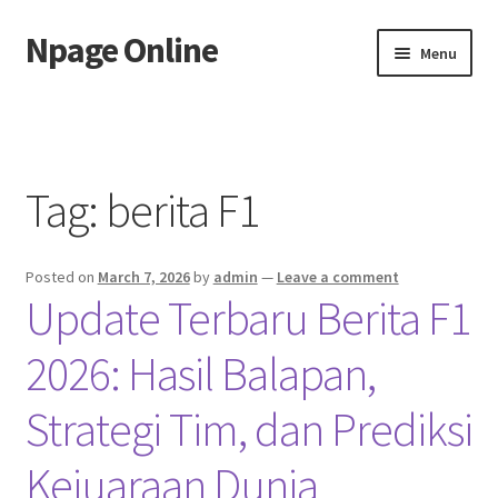
Npage Online
Skip
Skip
Menu
to
to
navigation
content
Home
Tag:
berita F1
Posted on
March 7, 2026
by
admin
—
Leave a comment
Update Terbaru Berita F1
2026: Hasil Balapan,
Strategi Tim, dan Prediksi
Kejuaraan Dunia