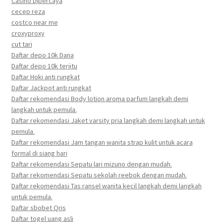
Casino Dipercaya
cecep reza
costco near me
croxyproxy
cut tari
Daftar depo 10k Dana
Daftar depo 10k terjitu
Daftar Hoki anti rungkat
Daftar Jackpot anti rungkat
Daftar rekomendasi Body lotion aroma parfum langkah demi
langkah untuk pemula.
Daftar rekomendasi Jaket varsity pria langkah demi langkah untuk
pemula.
Daftar rekomendasi Jam tangan wanita strap kulit untuk acara
formal di siang hari
Daftar rekomendasi Sepatu lari mizuno dengan mudah.
Daftar rekomendasi Sepatu sekolah reebok dengan mudah.
Daftar rekomendasi Tas ransel wanita kecil langkah demi langkah
untuk pemula.
Daftar sbobet Qris
Daftar togel uang asli