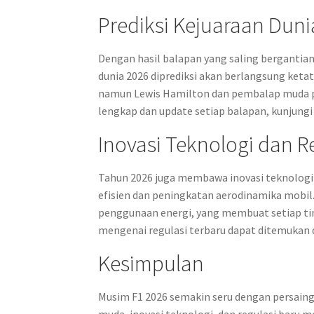
Prediksi Kejuaraan Duni
Dengan hasil balapan yang saling bergantian
dunia 2026 diprediksi akan berlangsung ketat
namun Lewis Hamilton dan pembalap muda po
lengkap dan update setiap balapan, kunjung
Inovasi Teknologi dan R
Tahun 2026 juga membawa inovasi teknologi 
efisien dan peningkatan aerodinamika mobil.
penggunaan energi, yang membuat setiap tim 
mengenai regulasi terbaru dapat ditemukan 
Kesimpulan
Musim F1 2026 semakin seru dengan persaing