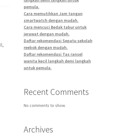
pemula.
Cara memutihkan Jam tangan
smartwatch dengan mudah.
Cara mencuci Bedak tabur untuk
jerawat dengan mudah.
Daftar rekomendasi Sepatu sekolah
l,
reebok dengan mudah.
Daftar rekomendasi Tas ransel
wanita kecil langkah demi langkah
untuk pemula.
Recent Comments
No comments to show.
Archives