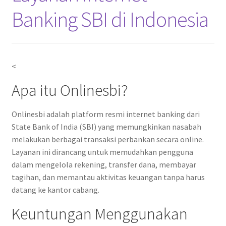
Banking SBI di Indonesia
<
Apa itu Onlinesbi?
Onlinesbi adalah platform resmi internet banking dari
State Bank of India (SBI) yang memungkinkan nasabah
melakukan berbagai transaksi perbankan secara online.
Layanan ini dirancang untuk memudahkan pengguna
dalam mengelola rekening, transfer dana, membayar
tagihan, dan memantau aktivitas keuangan tanpa harus
datang ke kantor cabang.
Keuntungan Menggunakan