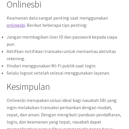
Onlinesbi
Keamanan data sangat penting saat menggunakan
onlinesbi
. Berikut beberapa tips penting:
Jangan membagikan User ID dan password kepada siapa
pun.
Aktifkan notifikasi transaksi untuk memantau aktivitas
rekening.
Hindari menggunakan Wi-Fi publik saat login.
Selalu logout setelah selesai menggunakan layanan.
Kesimpulan
Onlinesbi merupakan solusi ideal bagi nasabah SBI yang
ingin melakukan transaksi perbankan dengan mudah,
cepat, dan aman. Dengan mengikuti panduan pendaftaran,
login, dan keamanan yang tepat, nasabah dapat