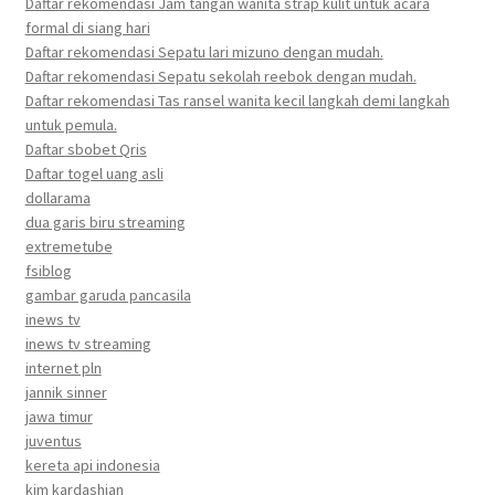
Daftar rekomendasi Jam tangan wanita strap kulit untuk acara
formal di siang hari
Daftar rekomendasi Sepatu lari mizuno dengan mudah.
Daftar rekomendasi Sepatu sekolah reebok dengan mudah.
Daftar rekomendasi Tas ransel wanita kecil langkah demi langkah
untuk pemula.
Daftar sbobet Qris
Daftar togel uang asli
dollarama
dua garis biru streaming
extremetube
fsiblog
gambar garuda pancasila
inews tv
inews tv streaming
internet pln
jannik sinner
jawa timur
juventus
kereta api indonesia
kim kardashian