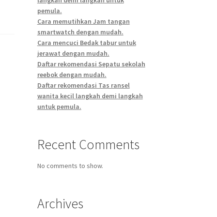
pemula.
Cara memutihkan Jam tangan
smartwatch dengan mudah.
Cara mencuci Bedak tabur untuk
jerawat dengan mudah.
Daftar rekomendasi Sepatu sekolah
reebok dengan mudah.
Daftar rekomendasi Tas ransel
wanita kecil langkah demi langkah
untuk pemula.
Recent Comments
No comments to show.
Archives