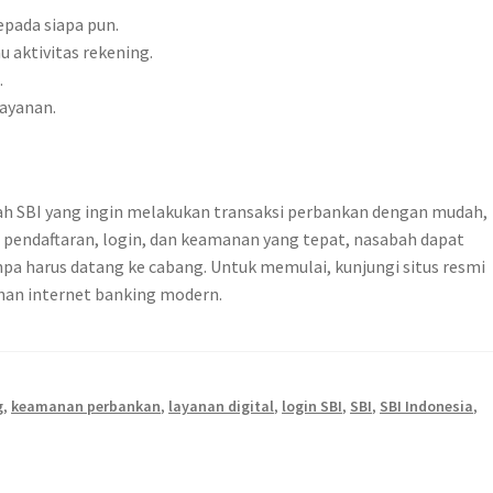
pada siapa pun.
 aktivitas rekening.
.
layanan.
bah SBI yang ingin melakukan transaksi perbankan dengan mudah,
pendaftaran, login, dan keamanan yang tepat, nasabah dapat
pa harus datang ke cabang. Untuk memulai, kunjungi situs resmi
han internet banking modern.
g
,
keamanan perbankan
,
layanan digital
,
login SBI
,
SBI
,
SBI Indonesia
,