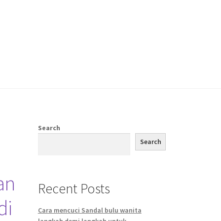
Search
Search
an
Recent Posts
di
Cara mencuci Sandal bulu wanita
langkah demi langkah untuk