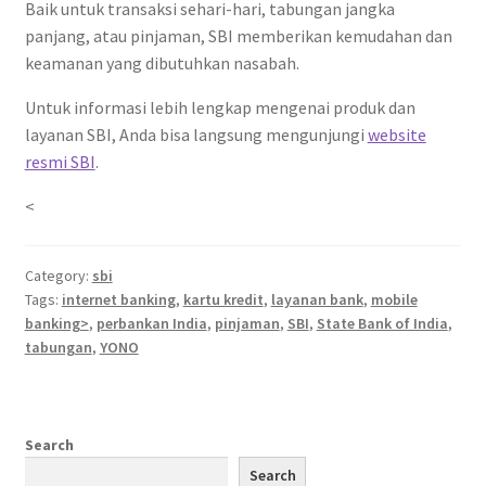
Baik untuk transaksi sehari-hari, tabungan jangka
panjang, atau pinjaman, SBI memberikan kemudahan dan
keamanan yang dibutuhkan nasabah.
Untuk informasi lebih lengkap mengenai produk dan
layanan SBI, Anda bisa langsung mengunjungi
website
resmi SBI
.
<
Category:
sbi
Tags:
internet banking
,
kartu kredit
,
layanan bank
,
mobile
banking>
,
perbankan India
,
pinjaman
,
SBI
,
State Bank of India
,
tabungan
,
YONO
Search
Search