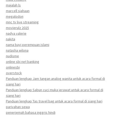
majalah ls
marcell siahaan
megalodon
mnc tv live streaming
movierulz 2025
nadya valerie
nakita
nama bayi perempuan islami
natasha wilona
nudisme
online sbi net banking
onlinesbi
overstock
Panduan lengkap Jam tangan analog wanita untuk acara formal di
siang hari
Panduan lengkap Sabun cuci muka jerawat untuk acara formal di
siang hari
Panduan lengkap Tas travel bag untuk acara formal di siang hari
parivahan sewa
penerjemah bahasa inggris hindi