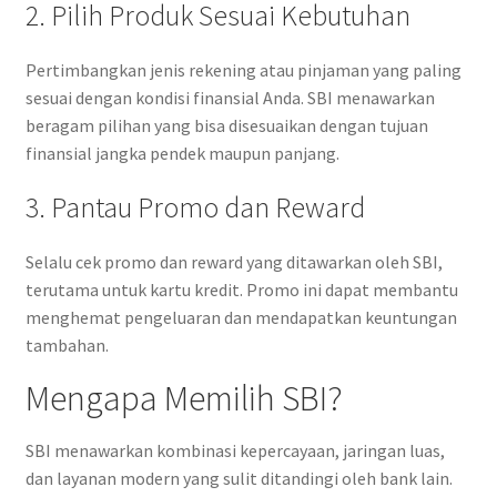
2. Pilih Produk Sesuai Kebutuhan
Pertimbangkan jenis rekening atau pinjaman yang paling
sesuai dengan kondisi finansial Anda. SBI menawarkan
beragam pilihan yang bisa disesuaikan dengan tujuan
finansial jangka pendek maupun panjang.
3. Pantau Promo dan Reward
Selalu cek promo dan reward yang ditawarkan oleh SBI,
terutama untuk kartu kredit. Promo ini dapat membantu
menghemat pengeluaran dan mendapatkan keuntungan
tambahan.
Mengapa Memilih SBI?
SBI menawarkan kombinasi kepercayaan, jaringan luas,
dan layanan modern yang sulit ditandingi oleh bank lain.