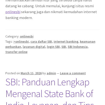
memanfaatkan semua fitur yang tersedia tanpa harus
datang ke cabang. Untuk memulai, kunjungi situs resmi
onlinesbi
sekarang juga dan nikmati kemudahan internet
banking modern.
Category:
onlinesbi
Tags:
>onlinesbi
,
cara daftar SBI
,
internet banking
,
keamanan
perbankan
,
layanan digital
,
login SBI
,
SBI
,
SBI Indonesia
,
transfer online
Posted on
March 11, 2026
by
admin
—
Leave a comment
SBI: Panduan Lengkap
Mengenal State Bank of