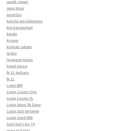
jannik sinner
jawa timur
juventus
kereta api indonesia
kim kardashian
kindle
kroger
kutipan saham
la liga
layangan putus
lionel messi
lk 21 terbaru
lk.21
Login BNI
Login Casino Qris
Login Casino XL
Login depo 5k Dana
Login Slot terjamin
Login togel BNI
logo hut ri ke 74
maia estianty