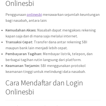
Onlinesbi
Penggunaan
onlinesbi
menawarkan sejumlah keuntungan
bagi nasabah, antara lain:
Kemudahan Akses:
Nasabah dapat mengakses rekening
kapan saja dan di mana saja melalui internet.
Transaksi Cepat:
Transfer dana antar rekening SBI
maupun bank lain menjadi lebih cepat.
Pembayaran Tagihan:
Membayar listrik, telepon, dan
berbagai tagihan rutin langsung dari platform.
Keamanan Terjamin:
SBI menggunakan protokol
keamanan tinggi untuk melindungi data nasabah.
Cara Mendaftar dan Login
Onlinesbi