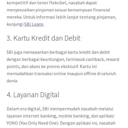
kompetitif dan tenor fleksibel, nasabah dapat
menyesuaikan pinjaman sesuai kemampuan finansial
mereka. Untuk informasi lebih lanjut tentang pinjaman,
kunjungi
SBI Loans
.
3. Kartu Kredit dan Debit
SBI juga menawarkan berbagai kartu kredit dan debit
dengan berbagai keuntungan, termasuk cashback, reward
points, dan akses ke promo eksklusif. Kartu ini
memudahkan transaksi online maupun offline di seluruh
dunia.
4. Layanan Digital
Dalam era digital, SBI mempermudah nasabah melalui
layanan internet banking, mobile banking, dan aplikasi
YONO (You Only Need One). Dengan aplikasi ini, nasabah