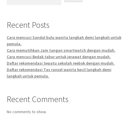
Recent Posts
Cara mencuci Sandal bulu wanita langkah demi langkah untuk
pemula.
Cara memutihkan Jam tangan smartwatch dengan mudah.
Cara mencuci Bedak tabur untuk jerawat dengan mudah.
Daftar rekomendasi Sepatu sekolah reebok dengan mudah.
Daftar rekomendasi Tas ransel wanita kecil langkah demi
langkah untuk pemula.
Recent Comments
No comments to show.