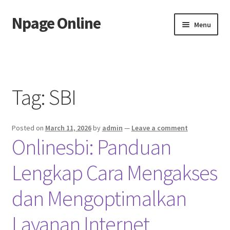
Npage Online
Skip
Skip
Menu
to
to
navigation
content
Home
Tag:
SBI
Posted on
March 11, 2026
by
admin
—
Leave a comment
Onlinesbi: Panduan
Lengkap Cara Mengakses
dan Mengoptimalkan
Layanan Internet