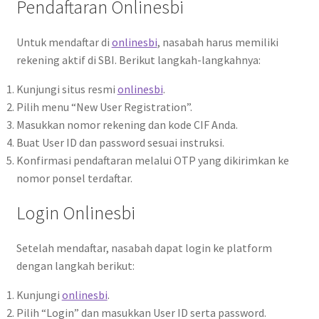
Pendaftaran Onlinesbi
Untuk mendaftar di
onlinesbi
, nasabah harus memiliki
rekening aktif di SBI. Berikut langkah-langkahnya:
Kunjungi situs resmi
onlinesbi
.
Pilih menu “New User Registration”.
Masukkan nomor rekening dan kode CIF Anda.
Buat User ID dan password sesuai instruksi.
Konfirmasi pendaftaran melalui OTP yang dikirimkan ke
nomor ponsel terdaftar.
Login Onlinesbi
Setelah mendaftar, nasabah dapat login ke platform
dengan langkah berikut:
Kunjungi
onlinesbi
.
Pilih “Login” dan masukkan User ID serta password.