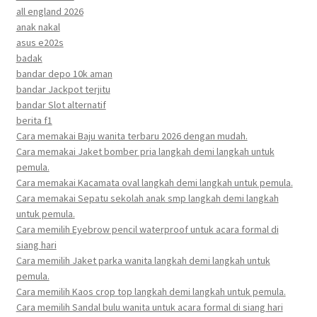
all england 2026
anak nakal
asus e202s
badak
bandar depo 10k aman
bandar Jackpot terjitu
bandar Slot alternatif
berita f1
Cara memakai Baju wanita terbaru 2026 dengan mudah.
Cara memakai Jaket bomber pria langkah demi langkah untuk
pemula.
Cara memakai Kacamata oval langkah demi langkah untuk pemula.
Cara memakai Sepatu sekolah anak smp langkah demi langkah
untuk pemula.
Cara memilih Eyebrow pencil waterproof untuk acara formal di
siang hari
Cara memilih Jaket parka wanita langkah demi langkah untuk
pemula.
Cara memilih Kaos crop top langkah demi langkah untuk pemula.
Cara memilih Sandal bulu wanita untuk acara formal di siang hari