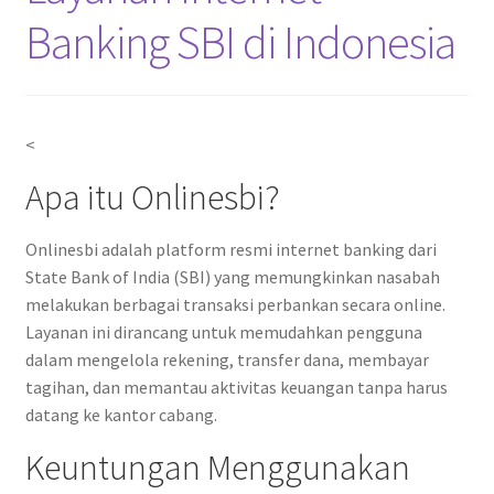
Banking SBI di Indonesia
<
Apa itu Onlinesbi?
Onlinesbi adalah platform resmi internet banking dari
State Bank of India (SBI) yang memungkinkan nasabah
melakukan berbagai transaksi perbankan secara online.
Layanan ini dirancang untuk memudahkan pengguna
dalam mengelola rekening, transfer dana, membayar
tagihan, dan memantau aktivitas keuangan tanpa harus
datang ke kantor cabang.
Keuntungan Menggunakan