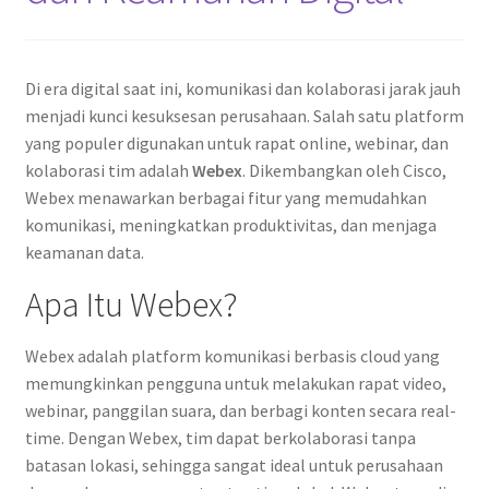
Di era digital saat ini, komunikasi dan kolaborasi jarak jauh
menjadi kunci kesuksesan perusahaan. Salah satu platform
yang populer digunakan untuk rapat online, webinar, dan
kolaborasi tim adalah
Webex
. Dikembangkan oleh Cisco,
Webex menawarkan berbagai fitur yang memudahkan
komunikasi, meningkatkan produktivitas, dan menjaga
keamanan data.
Apa Itu Webex?
Webex adalah platform komunikasi berbasis cloud yang
memungkinkan pengguna untuk melakukan rapat video,
webinar, panggilan suara, dan berbagi konten secara real-
time. Dengan Webex, tim dapat berkolaborasi tanpa
batasan lokasi, sehingga sangat ideal untuk perusahaan