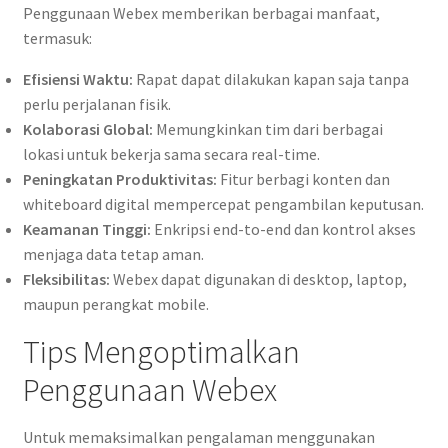
Penggunaan Webex memberikan berbagai manfaat,
termasuk:
Efisiensi Waktu:
Rapat dapat dilakukan kapan saja tanpa
perlu perjalanan fisik.
Kolaborasi Global:
Memungkinkan tim dari berbagai
lokasi untuk bekerja sama secara real-time.
Peningkatan Produktivitas:
Fitur berbagi konten dan
whiteboard digital mempercepat pengambilan keputusan.
Keamanan Tinggi:
Enkripsi end-to-end dan kontrol akses
menjaga data tetap aman.
Fleksibilitas:
Webex dapat digunakan di desktop, laptop,
maupun perangkat mobile.
Tips Mengoptimalkan
Penggunaan Webex
Untuk memaksimalkan pengalaman menggunakan