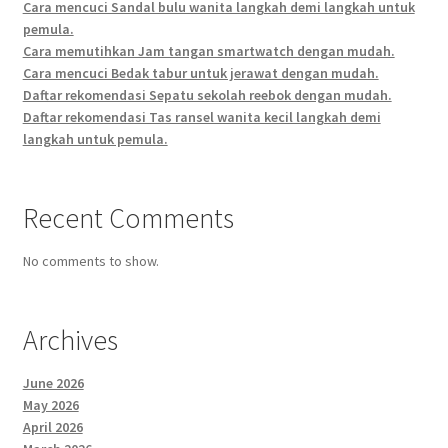
Cara mencuci Sandal bulu wanita langkah demi langkah untuk
pemula.
Cara memutihkan Jam tangan smartwatch dengan mudah.
Cara mencuci Bedak tabur untuk jerawat dengan mudah.
Daftar rekomendasi Sepatu sekolah reebok dengan mudah.
Daftar rekomendasi Tas ransel wanita kecil langkah demi
langkah untuk pemula.
Recent Comments
No comments to show.
Archives
June 2026
May 2026
April 2026