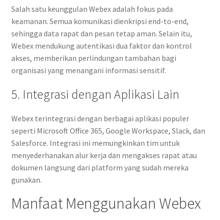
Salah satu keunggulan Webex adalah fokus pada
keamanan. Semua komunikasi dienkripsi end-to-end,
sehingga data rapat dan pesan tetap aman. Selain itu,
Webex mendukung autentikasi dua faktor dan kontrol
akses, memberikan perlindungan tambahan bagi
organisasi yang menangani informasi sensitif.
5. Integrasi dengan Aplikasi Lain
Webex terintegrasi dengan berbagai aplikasi populer
seperti Microsoft Office 365, Google Workspace, Slack, dan
Salesforce. Integrasi ini memungkinkan tim untuk
menyederhanakan alur kerja dan mengakses rapat atau
dokumen langsung dari platform yang sudah mereka
gunakan.
Manfaat Menggunakan Webex