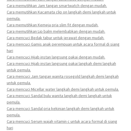
Cara memutihkan Jam tangan smartwatch dengan mudah.
Cara memutihkan Kacamata clip on langkah demi langkah untuk
pemula.
Cara memutihkan Kemeja pria slim fit dengan mudah.
Cara memutihkan Lip balm melembabkan dengan mudah.
Cara mencuci Bedak tabur untuk jerawat dengan mudah.
Cara mencuci Gamis anak perempuan untuk acara formal di siang
hari
Cara mencuci Hijab instan langsung pakai dengan mudah.
Cara mencuci Hijab instan langsung pakai langkah demi langkah
untuk pemula.
Cara mencuci Jam tangan wanita rosegold langkah demi langkah
untuk pemula.
Cara mencuci Micellar water langkah demi langkah untuk pemula.
Cara mencuci Sandal bulu wanita langkah demi langkah untuk
pemula.
Cara mencuci Sandal pria kekinian langkah demi langkah untuk
pemula.
Cara mencuci Serum wajah vitamin c untuk acara formal di siang
hari