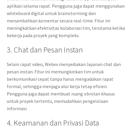
aplikasi selama rapat. Pengguna juga dapat menggunakan
whiteboard digital untuk brainstorming dan
menambahkan komentar secara real-time. Fitur ini
meningkatkan efektivitas kolaborasi tim, terutama ketika
bekerja pada proyek yang kompleks.
3. Chat dan Pesan Instan
Selain rapat video, Webex menyediakan layanan chat dan
pesan instan. Fitur ini memungkinkan tim untuk
berkomunikasi cepat tanpa harus mengadakan rapat
formal, sehingga menjaga alur kerja tetap efisien.
Pengguna juga dapat membuat ruang obrolan khusus
untuk proyek tertentu, memudahkan pengelolaan
informasi.
4. Keamanan dan Privasi Data