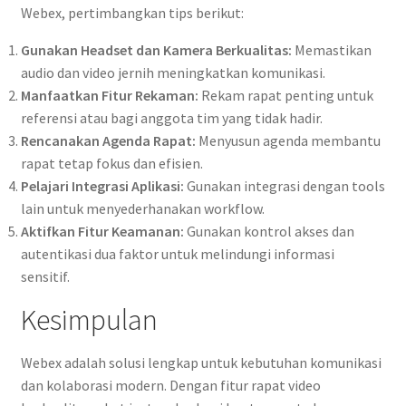
Webex, pertimbangkan tips berikut:
Gunakan Headset dan Kamera Berkualitas:
Memastikan
audio dan video jernih meningkatkan komunikasi.
Manfaatkan Fitur Rekaman:
Rekam rapat penting untuk
referensi atau bagi anggota tim yang tidak hadir.
Rencanakan Agenda Rapat:
Menyusun agenda membantu
rapat tetap fokus dan efisien.
Pelajari Integrasi Aplikasi:
Gunakan integrasi dengan tools
lain untuk menyederhanakan workflow.
Aktifkan Fitur Keamanan:
Gunakan kontrol akses dan
autentikasi dua faktor untuk melindungi informasi
sensitif.
Kesimpulan
Webex adalah solusi lengkap untuk kebutuhan komunikasi
dan kolaborasi modern. Dengan fitur rapat video