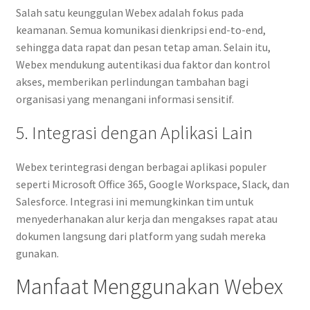
Salah satu keunggulan Webex adalah fokus pada
keamanan. Semua komunikasi dienkripsi end-to-end,
sehingga data rapat dan pesan tetap aman. Selain itu,
Webex mendukung autentikasi dua faktor dan kontrol
akses, memberikan perlindungan tambahan bagi
organisasi yang menangani informasi sensitif.
5. Integrasi dengan Aplikasi Lain
Webex terintegrasi dengan berbagai aplikasi populer
seperti Microsoft Office 365, Google Workspace, Slack, dan
Salesforce. Integrasi ini memungkinkan tim untuk
menyederhanakan alur kerja dan mengakses rapat atau
dokumen langsung dari platform yang sudah mereka
gunakan.
Manfaat Menggunakan Webex