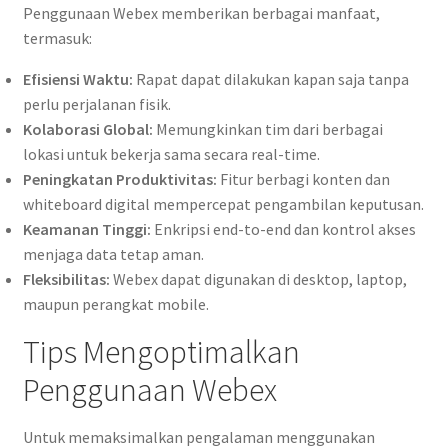
Penggunaan Webex memberikan berbagai manfaat,
termasuk:
Efisiensi Waktu:
Rapat dapat dilakukan kapan saja tanpa
perlu perjalanan fisik.
Kolaborasi Global:
Memungkinkan tim dari berbagai
lokasi untuk bekerja sama secara real-time.
Peningkatan Produktivitas:
Fitur berbagi konten dan
whiteboard digital mempercepat pengambilan keputusan.
Keamanan Tinggi:
Enkripsi end-to-end dan kontrol akses
menjaga data tetap aman.
Fleksibilitas:
Webex dapat digunakan di desktop, laptop,
maupun perangkat mobile.
Tips Mengoptimalkan
Penggunaan Webex
Untuk memaksimalkan pengalaman menggunakan