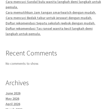
Cara mencuci Sandal bulu wanita langkah demi langkah untuk
pemula.
Cara memutihkan Jam tangan smartwatch dengan mudah.
Cara mencuci Bedak tabur untuk jerawat dengan mudah.
Daftar rekomendasi Sepatu sekolah reebok dengan mudah.
Daftar rekomendasi Tas ransel wanita kecil langkah demi
langkah untuk pemula.
Recent Comments
No comments to show.
Archives
June 2026
May 2026
April 2026