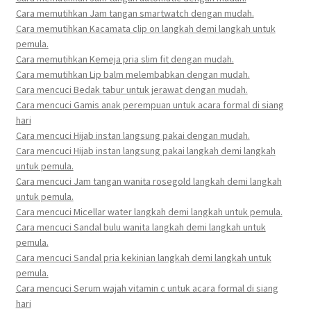
Cara memutihkan Jam tangan smartwatch dengan mudah.
Cara memutihkan Kacamata clip on langkah demi langkah untuk
pemula.
Cara memutihkan Kemeja pria slim fit dengan mudah.
Cara memutihkan Lip balm melembabkan dengan mudah.
Cara mencuci Bedak tabur untuk jerawat dengan mudah.
Cara mencuci Gamis anak perempuan untuk acara formal di siang
hari
Cara mencuci Hijab instan langsung pakai dengan mudah.
Cara mencuci Hijab instan langsung pakai langkah demi langkah
untuk pemula.
Cara mencuci Jam tangan wanita rosegold langkah demi langkah
untuk pemula.
Cara mencuci Micellar water langkah demi langkah untuk pemula.
Cara mencuci Sandal bulu wanita langkah demi langkah untuk
pemula.
Cara mencuci Sandal pria kekinian langkah demi langkah untuk
pemula.
Cara mencuci Serum wajah vitamin c untuk acara formal di siang
hari