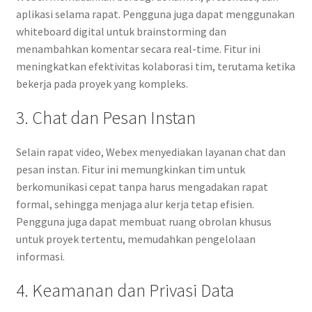
aplikasi selama rapat. Pengguna juga dapat menggunakan
whiteboard digital untuk brainstorming dan
menambahkan komentar secara real-time. Fitur ini
meningkatkan efektivitas kolaborasi tim, terutama ketika
bekerja pada proyek yang kompleks.
3. Chat dan Pesan Instan
Selain rapat video, Webex menyediakan layanan chat dan
pesan instan. Fitur ini memungkinkan tim untuk
berkomunikasi cepat tanpa harus mengadakan rapat
formal, sehingga menjaga alur kerja tetap efisien.
Pengguna juga dapat membuat ruang obrolan khusus
untuk proyek tertentu, memudahkan pengelolaan
informasi.
4. Keamanan dan Privasi Data