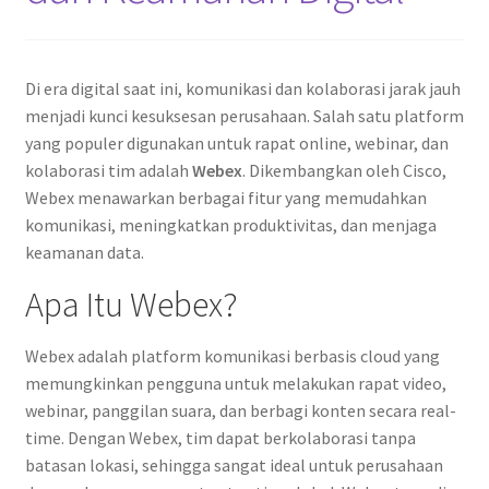
Di era digital saat ini, komunikasi dan kolaborasi jarak jauh
menjadi kunci kesuksesan perusahaan. Salah satu platform
yang populer digunakan untuk rapat online, webinar, dan
kolaborasi tim adalah
Webex
. Dikembangkan oleh Cisco,
Webex menawarkan berbagai fitur yang memudahkan
komunikasi, meningkatkan produktivitas, dan menjaga
keamanan data.
Apa Itu Webex?
Webex adalah platform komunikasi berbasis cloud yang
memungkinkan pengguna untuk melakukan rapat video,
webinar, panggilan suara, dan berbagi konten secara real-
time. Dengan Webex, tim dapat berkolaborasi tanpa
batasan lokasi, sehingga sangat ideal untuk perusahaan