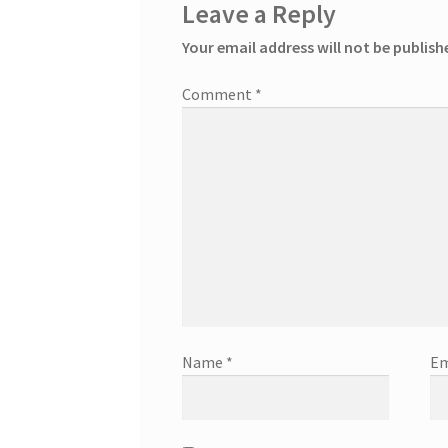
Leave a Reply
Your email address will not be publish
Comment
*
Name
*
Em