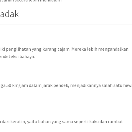
Badak
iki penglihatan yang kurang tajam. Mereka lebih mengandalkan
ndeteksi bahaya.
ga 50 km/jam dalam jarak pendek, menjadikannya salah satu he
 dari keratin, yaitu bahan yang sama seperti kuku dan rambut