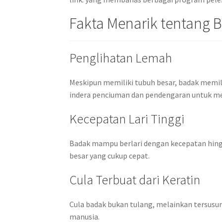
Fakta Menarik tentang 
Penglihatan Lemah
Meskipun memiliki tubuh besar, badak memil
indera penciuman dan pendengaran untuk me
Kecepatan Lari Tinggi
Badak mampu berlari dengan kecepatan hing
besar yang cukup cepat.
Cula Terbuat dari Keratin
Cula badak bukan tulang, melainkan tersusun
manusia.