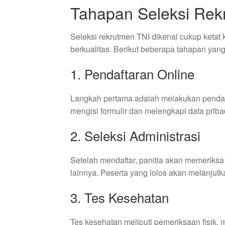
Tahapan Seleksi Rek
Seleksi rekrutmen TNI dikenal cukup ketat
berkualitas. Berikut beberapa tahapan yang 
1. Pendaftaran Online
Langkah pertama adalah melakukan pendafta
mengisi formulir dan melengkapi data prib
2. Seleksi Administrasi
Setelah mendaftar, panitia akan memeriksa
lainnya. Peserta yang lolos akan melanjutk
3. Tes Kesehatan
Tes kesehatan meliputi pemeriksaan fisik, m