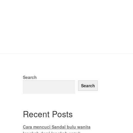
Search
Search
Recent Posts
Cara mencuci Sandal bulu wanita