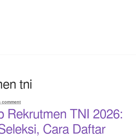
en tni
a comment
 Rekrutmen TNI 2026:
Seleksi, Cara Daftar