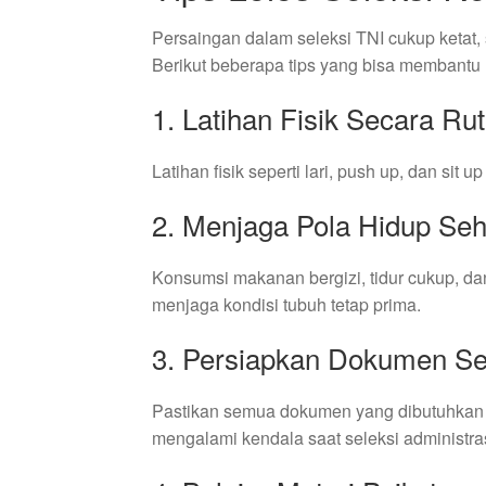
Persaingan dalam seleksi TNI cukup ketat,
Berikut beberapa tips yang bisa membantu
1. Latihan Fisik Secara Rut
Latihan fisik seperti lari, push up, dan si
2. Menjaga Pola Hidup Seh
Konsumsi makanan bergizi, tidur cukup, d
menjaga kondisi tubuh tetap prima.
3. Persiapkan Dokumen Se
Pastikan semua dokumen yang dibutuhkan s
mengalami kendala saat seleksi administras