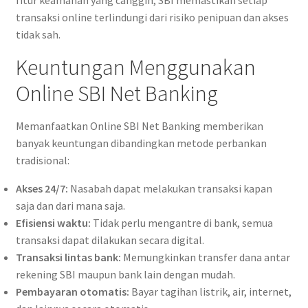
fitur keamanan yang canggih, SBI memastikan setiap
transaksi online terlindungi dari risiko penipuan dan akses
tidak sah.
Keuntungan Menggunakan
Online SBI Net Banking
Memanfaatkan Online SBI Net Banking memberikan
banyak keuntungan dibandingkan metode perbankan
tradisional:
Akses 24/7:
Nasabah dapat melakukan transaksi kapan
saja dan dari mana saja.
Efisiensi waktu:
Tidak perlu mengantre di bank, semua
transaksi dapat dilakukan secara digital.
Transaksi lintas bank:
Memungkinkan transfer dana antar
rekening SBI maupun bank lain dengan mudah.
Pembayaran otomatis:
Bayar tagihan listrik, air, internet,