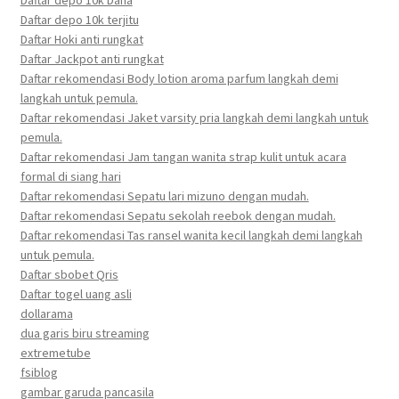
Daftar depo 10k Dana
Daftar depo 10k terjitu
Daftar Hoki anti rungkat
Daftar Jackpot anti rungkat
Daftar rekomendasi Body lotion aroma parfum langkah demi
langkah untuk pemula.
Daftar rekomendasi Jaket varsity pria langkah demi langkah untuk
pemula.
Daftar rekomendasi Jam tangan wanita strap kulit untuk acara
formal di siang hari
Daftar rekomendasi Sepatu lari mizuno dengan mudah.
Daftar rekomendasi Sepatu sekolah reebok dengan mudah.
Daftar rekomendasi Tas ransel wanita kecil langkah demi langkah
untuk pemula.
Daftar sbobet Qris
Daftar togel uang asli
dollarama
dua garis biru streaming
extremetube
fsiblog
gambar garuda pancasila