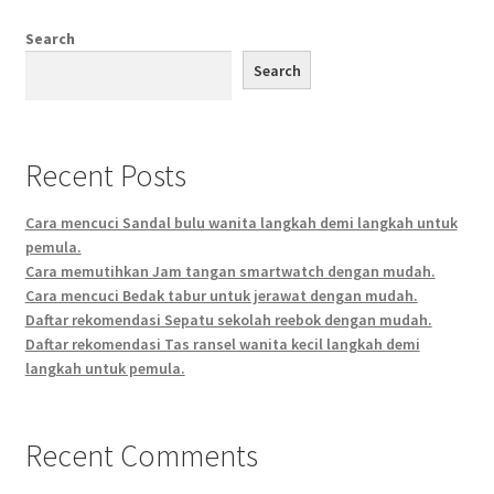
Search
Search
Recent Posts
Cara mencuci Sandal bulu wanita langkah demi langkah untuk
pemula.
Cara memutihkan Jam tangan smartwatch dengan mudah.
Cara mencuci Bedak tabur untuk jerawat dengan mudah.
Daftar rekomendasi Sepatu sekolah reebok dengan mudah.
Daftar rekomendasi Tas ransel wanita kecil langkah demi
langkah untuk pemula.
Recent Comments