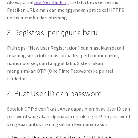
Akses portal
SBI Net Banking
melalui browser resmi.
Pastikan URL aman dan menggunakan protokol HTTPS
untuk menghindari phishing.
3. Registrasi pengguna baru
Pilih opsi “New User Registration” dan masukkan detail
rekening serta informasi pribadi seperti nomor akun,
nomor ponsel, dan tanggal lahir. Sistem akan
mengirimkan OTP (One Time Password) ke ponsel
terdaftar.
4. Buat User ID dan password
Setelah OTP diverifikasi, Anda dapat membuat User ID dan
password yang akan digunakan untuk login. Pilih password
yang kuat untuk meningkatkan keamanan akun.