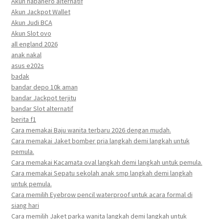
Akun habanero alternatif
Akun Jackpot Wallet
Akun Judi BCA
Akun Slot ovo
all england 2026
anak nakal
asus e202s
badak
bandar depo 10k aman
bandar Jackpot terjitu
bandar Slot alternatif
berita f1
Cara memakai Baju wanita terbaru 2026 dengan mudah.
Cara memakai Jaket bomber pria langkah demi langkah untuk
pemula.
Cara memakai Kacamata oval langkah demi langkah untuk pemula.
Cara memakai Sepatu sekolah anak smp langkah demi langkah
untuk pemula.
Cara memilih Eyebrow pencil waterproof untuk acara formal di
siang hari
Cara memilih Jaket parka wanita langkah demi langkah untuk