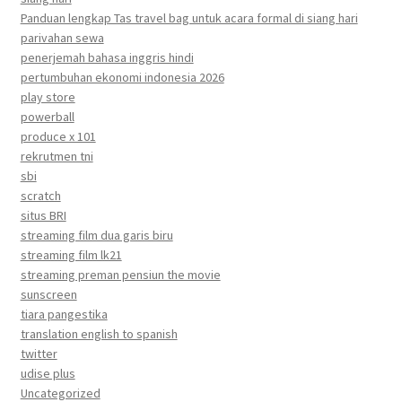
Panduan lengkap Tas travel bag untuk acara formal di siang hari
parivahan sewa
penerjemah bahasa inggris hindi
pertumbuhan ekonomi indonesia 2026
play store
powerball
produce x 101
rekrutmen tni
sbi
scratch
situs BRI
streaming film dua garis biru
streaming film lk21
streaming preman pensiun the movie
sunscreen
tiara pangestika
translation english to spanish
twitter
udise plus
Uncategorized