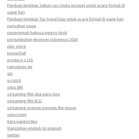
Panduan lengkap Sabun cuci muka jerawat untuk acara formal di
siang hari
Panduan lengkap Tas travel bag untuk acara formal di siang hari
parivahan sewa
penerjemah bahasa inggris hindi
pertumbuhan ekonomi indonesia 2026
play store
powerball
produce x 101
rekrutmen tni
sbi
scratch
situs BRI
streaming film dua garis biru
streaming film lk21
streaming preman pensiun the movie
sunscreen
tiara pangestika
translation english to spanish
twitter