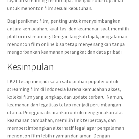
layanan streaming resmi dapat menjadi solusi optimal
untuk menonton film sesuai kebutuhan.
Bagi penikmat film, penting untuk menyeimbangkan
antara kemudahan, kualitas, dan keamanan saat memilih
platform streaming. Dengan langkah bijak, pengalaman
menonton film online bisa tetap menyenangkan tanpa
mengorbankan keamanan perangkat dan data pribadi.
Kesimpulan
LK21 tetap menjadi salah satu pilihan populer untuk
streaming film di Indonesia karena kemudahan akses,
koleksi film yang lengkap, dan update terbaru. Namun,
keamanan dan legalitas tetap menjadi pertimbangan
utama. Pengguna disarankan untuk menggunakan alat
keamanan tambahan, memilih link terpercaya, dan
mempertimbangkan alternatif legal agar pengalaman
menonton film lebih nyaman dan aman. Dengan