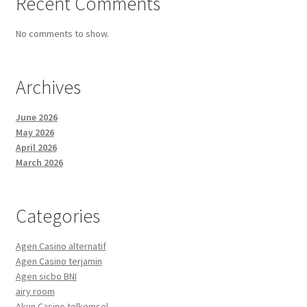
Recent Comments
No comments to show.
Archives
June 2026
May 2026
April 2026
March 2026
Categories
Agen Casino alternatif
Agen Casino terjamin
Agen sicbo BNI
airy room
Akun Casino telkomsel