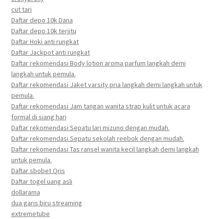
cut tari
Daftar depo 10k Dana
Daftar depo 10k terjitu
Daftar Hoki anti rungkat
Daftar Jackpot anti rungkat
Daftar rekomendasi Body lotion aroma parfum langkah demi
langkah untuk pemula.
Daftar rekomendasi Jaket varsity pria langkah demi langkah untuk
pemula.
Daftar rekomendasi Jam tangan wanita strap kulit untuk acara
formal di siang hari
Daftar rekomendasi Sepatu lari mizuno dengan mudah.
Daftar rekomendasi Sepatu sekolah reebok dengan mudah.
Daftar rekomendasi Tas ransel wanita kecil langkah demi langkah
untuk pemula.
Daftar sbobet Qris
Daftar togel uang asli
dollarama
dua garis biru streaming
extremetube