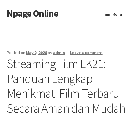
Npage Online
Skip
Skip
Menu
to
to
navigation
content
Home
Posted on
May 2, 2026
by
admin
—
Leave a comment
Streaming Film LK21:
Panduan Lengkap
Menikmati Film Terbaru
Secara Aman dan Mudah