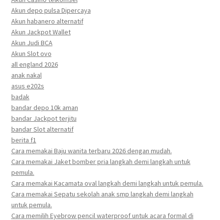
Akun depo pulsa Dipercaya
Akun habanero alternatif
Akun Jackpot Wallet
Akun Judi BCA
Akun Slot ovo
all england 2026
anak nakal
asus e202s
badak
bandar depo 10k aman
bandar Jackpot terjitu
bandar Slot alternatif
berita f1
Cara memakai Baju wanita terbaru 2026 dengan mudah.
Cara memakai Jaket bomber pria langkah demi langkah untuk
pemula.
Cara memakai Kacamata oval langkah demi langkah untuk pemula.
Cara memakai Sepatu sekolah anak smp langkah demi langkah
untuk pemula.
Cara memilih Eyebrow pencil waterproof untuk acara formal di