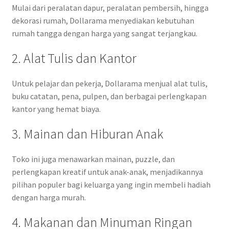
Mulai dari peralatan dapur, peralatan pembersih, hingga
dekorasi rumah, Dollarama menyediakan kebutuhan
rumah tangga dengan harga yang sangat terjangkau.
2. Alat Tulis dan Kantor
Untuk pelajar dan pekerja, Dollarama menjual alat tulis,
buku catatan, pena, pulpen, dan berbagai perlengkapan
kantor yang hemat biaya.
3. Mainan dan Hiburan Anak
Toko ini juga menawarkan mainan, puzzle, dan
perlengkapan kreatif untuk anak-anak, menjadikannya
pilihan populer bagi keluarga yang ingin membeli hadiah
dengan harga murah.
4. Makanan dan Minuman Ringan