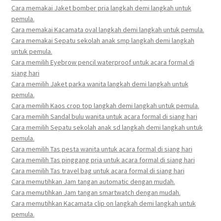
Cara memakai Jaket bomber pria langkah demi langkah untuk
pemula.
Cara memakai Kacamata oval langkah demi langkah untuk pemula.
Cara memakai Sepatu sekolah anak smp langkah demi langkah
untuk pemula.
Cara memilih Eyebrow pencil waterproof untuk acara formal di
siang hari
Cara memilih Jaket parka wanita langkah demi langkah untuk
pemula.
Cara memilih Kaos crop top langkah demi langkah untuk pemula.
Cara memilih Sandal bulu wanita untuk acara formal di siang hari
Cara memilih Sepatu sekolah anak sd langkah demi langkah untuk
pemula.
Cara memilih Tas pesta wanita untuk acara formal di siang hari
Cara memilih Tas pinggang pria untuk acara formal di siang hari
Cara memilih Tas travel bag untuk acara formal di siang hari
Cara memutihkan Jam tangan automatic dengan mudah.
Cara memutihkan Jam tangan smartwatch dengan mudah.
Cara memutihkan Kacamata clip on langkah demi langkah untuk
pemula.