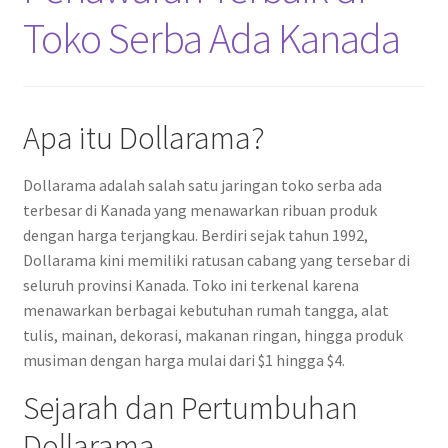
Toko Serba Ada Kanada
Apa itu Dollarama?
Dollarama adalah salah satu jaringan toko serba ada
terbesar di Kanada yang menawarkan ribuan produk
dengan harga terjangkau. Berdiri sejak tahun 1992,
Dollarama kini memiliki ratusan cabang yang tersebar di
seluruh provinsi Kanada. Toko ini terkenal karena
menawarkan berbagai kebutuhan rumah tangga, alat
tulis, mainan, dekorasi, makanan ringan, hingga produk
musiman dengan harga mulai dari $1 hingga $4.
Sejarah dan Pertumbuhan
Dollarama