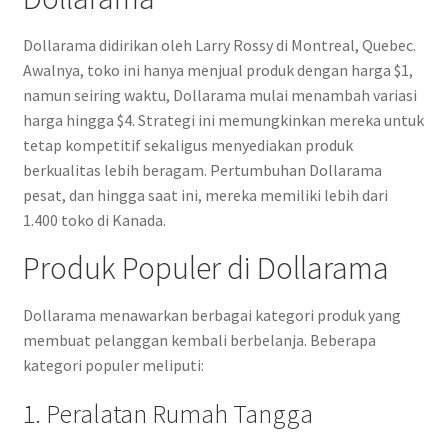
Dollarama didirikan oleh Larry Rossy di Montreal, Quebec.
Awalnya, toko ini hanya menjual produk dengan harga $1,
namun seiring waktu, Dollarama mulai menambah variasi
harga hingga $4. Strategi ini memungkinkan mereka untuk
tetap kompetitif sekaligus menyediakan produk
berkualitas lebih beragam. Pertumbuhan Dollarama
pesat, dan hingga saat ini, mereka memiliki lebih dari
1.400 toko di Kanada.
Produk Populer di Dollarama
Dollarama menawarkan berbagai kategori produk yang
membuat pelanggan kembali berbelanja. Beberapa
kategori populer meliputi:
1. Peralatan Rumah Tangga