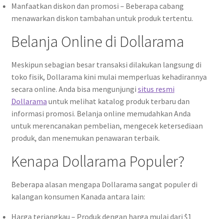
Manfaatkan diskon dan promosi – Beberapa cabang
menawarkan diskon tambahan untuk produk tertentu.
Belanja Online di Dollarama
Meskipun sebagian besar transaksi dilakukan langsung di
toko fisik, Dollarama kini mulai memperluas kehadirannya
secara online. Anda bisa mengunjungi
situs resmi
Dollarama
untuk melihat katalog produk terbaru dan
informasi promosi. Belanja online memudahkan Anda
untuk merencanakan pembelian, mengecek ketersediaan
produk, dan menemukan penawaran terbaik.
Kenapa Dollarama Populer?
Beberapa alasan mengapa Dollarama sangat populer di
kalangan konsumen Kanada antara lain:
Harga terjangkau – Produk dengan harga mulai dari $1