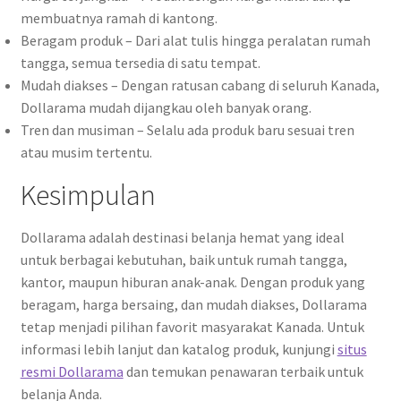
membuatnya ramah di kantong.
Beragam produk – Dari alat tulis hingga peralatan rumah
tangga, semua tersedia di satu tempat.
Mudah diakses – Dengan ratusan cabang di seluruh Kanada,
Dollarama mudah dijangkau oleh banyak orang.
Tren dan musiman – Selalu ada produk baru sesuai tren
atau musim tertentu.
Kesimpulan
Dollarama adalah destinasi belanja hemat yang ideal
untuk berbagai kebutuhan, baik untuk rumah tangga,
kantor, maupun hiburan anak-anak. Dengan produk yang
beragam, harga bersaing, dan mudah diakses, Dollarama
tetap menjadi pilihan favorit masyarakat Kanada. Untuk
informasi lebih lanjut dan katalog produk, kunjungi
situs
resmi Dollarama
dan temukan penawaran terbaik untuk
belanja Anda.