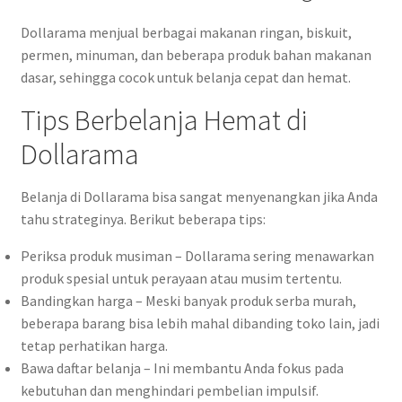
Dollarama menjual berbagai makanan ringan, biskuit,
permen, minuman, dan beberapa produk bahan makanan
dasar, sehingga cocok untuk belanja cepat dan hemat.
Tips Berbelanja Hemat di
Dollarama
Belanja di Dollarama bisa sangat menyenangkan jika Anda
tahu strateginya. Berikut beberapa tips:
Periksa produk musiman – Dollarama sering menawarkan
produk spesial untuk perayaan atau musim tertentu.
Bandingkan harga – Meski banyak produk serba murah,
beberapa barang bisa lebih mahal dibanding toko lain, jadi
tetap perhatikan harga.
Bawa daftar belanja – Ini membantu Anda fokus pada
kebutuhan dan menghindari pembelian impulsif.