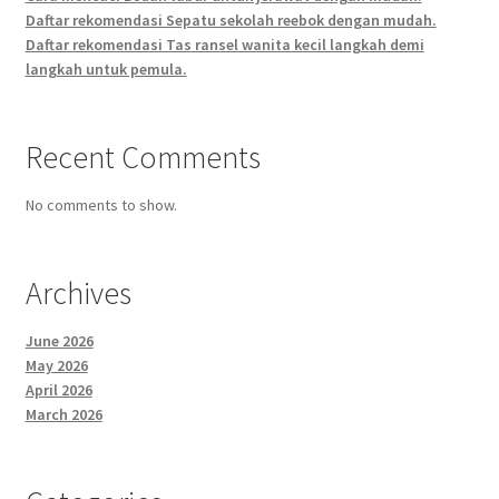
Daftar rekomendasi Sepatu sekolah reebok dengan mudah.
Daftar rekomendasi Tas ransel wanita kecil langkah demi
langkah untuk pemula.
Recent Comments
No comments to show.
Archives
June 2026
May 2026
April 2026
March 2026