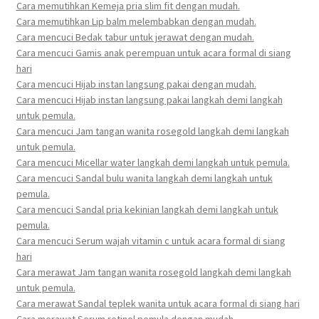
Cara memutihkan Kemeja pria slim fit dengan mudah.
Cara memutihkan Lip balm melembabkan dengan mudah.
Cara mencuci Bedak tabur untuk jerawat dengan mudah.
Cara mencuci Gamis anak perempuan untuk acara formal di siang
hari
Cara mencuci Hijab instan langsung pakai dengan mudah.
Cara mencuci Hijab instan langsung pakai langkah demi langkah
untuk pemula.
Cara mencuci Jam tangan wanita rosegold langkah demi langkah
untuk pemula.
Cara mencuci Micellar water langkah demi langkah untuk pemula.
Cara mencuci Sandal bulu wanita langkah demi langkah untuk
pemula.
Cara mencuci Sandal pria kekinian langkah demi langkah untuk
pemula.
Cara mencuci Serum wajah vitamin c untuk acara formal di siang
hari
Cara merawat Jam tangan wanita rosegold langkah demi langkah
untuk pemula.
Cara merawat Sandal teplek wanita untuk acara formal di siang hari