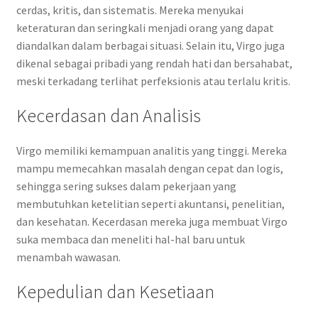
cerdas, kritis, dan sistematis. Mereka menyukai
keteraturan dan seringkali menjadi orang yang dapat
diandalkan dalam berbagai situasi. Selain itu, Virgo juga
dikenal sebagai pribadi yang rendah hati dan bersahabat,
meski terkadang terlihat perfeksionis atau terlalu kritis.
Kecerdasan dan Analisis
Virgo memiliki kemampuan analitis yang tinggi. Mereka
mampu memecahkan masalah dengan cepat dan logis,
sehingga sering sukses dalam pekerjaan yang
membutuhkan ketelitian seperti akuntansi, penelitian,
dan kesehatan. Kecerdasan mereka juga membuat Virgo
suka membaca dan meneliti hal-hal baru untuk
menambah wawasan.
Kepedulian dan Kesetiaan