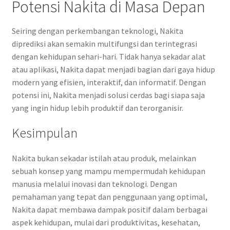
Potensi Nakita di Masa Depan
Seiring dengan perkembangan teknologi, Nakita
diprediksi akan semakin multifungsi dan terintegrasi
dengan kehidupan sehari-hari. Tidak hanya sekadar alat
atau aplikasi, Nakita dapat menjadi bagian dari gaya hidup
modern yang efisien, interaktif, dan informatif. Dengan
potensi ini, Nakita menjadi solusi cerdas bagi siapa saja
yang ingin hidup lebih produktif dan terorganisir.
Kesimpulan
Nakita bukan sekadar istilah atau produk, melainkan
sebuah konsep yang mampu mempermudah kehidupan
manusia melalui inovasi dan teknologi. Dengan
pemahaman yang tepat dan penggunaan yang optimal,
Nakita dapat membawa dampak positif dalam berbagai
aspek kehidupan, mulai dari produktivitas, kesehatan,