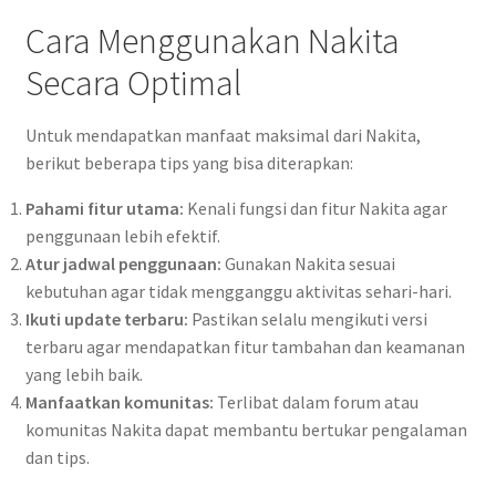
Cara Menggunakan Nakita
Secara Optimal
Untuk mendapatkan manfaat maksimal dari Nakita,
berikut beberapa tips yang bisa diterapkan:
Pahami fitur utama:
Kenali fungsi dan fitur Nakita agar
penggunaan lebih efektif.
Atur jadwal penggunaan:
Gunakan Nakita sesuai
kebutuhan agar tidak mengganggu aktivitas sehari-hari.
Ikuti update terbaru:
Pastikan selalu mengikuti versi
terbaru agar mendapatkan fitur tambahan dan keamanan
yang lebih baik.
Manfaatkan komunitas:
Terlibat dalam forum atau
komunitas Nakita dapat membantu bertukar pengalaman
dan tips.