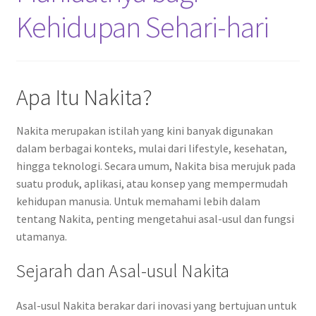
Kehidupan Sehari-hari
Apa Itu Nakita?
Nakita merupakan istilah yang kini banyak digunakan
dalam berbagai konteks, mulai dari lifestyle, kesehatan,
hingga teknologi. Secara umum, Nakita bisa merujuk pada
suatu produk, aplikasi, atau konsep yang mempermudah
kehidupan manusia. Untuk memahami lebih dalam
tentang Nakita, penting mengetahui asal-usul dan fungsi
utamanya.
Sejarah dan Asal-usul Nakita
Asal-usul Nakita berakar dari inovasi yang bertujuan untuk