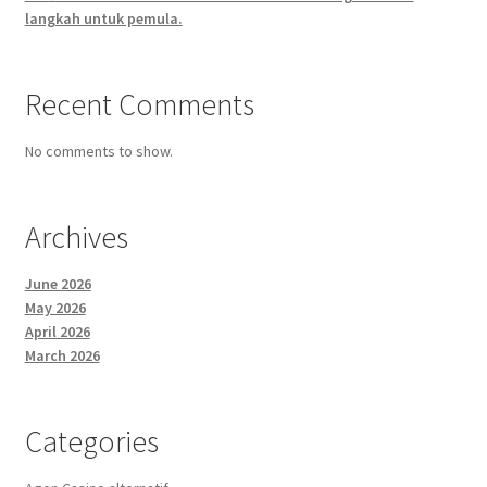
langkah untuk pemula.
Recent Comments
No comments to show.
Archives
June 2026
May 2026
April 2026
March 2026
Categories