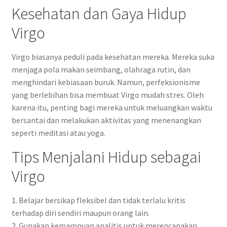
Kesehatan dan Gaya Hidup
Virgo
Virgo biasanya peduli pada kesehatan mereka. Mereka suka
menjaga pola makan seimbang, olahraga rutin, dan
menghindari kebiasaan buruk. Namun, perfeksionisme
yang berlebihan bisa membuat Virgo mudah stres. Oleh
karena itu, penting bagi mereka untuk meluangkan waktu
bersantai dan melakukan aktivitas yang menenangkan
seperti meditasi atau yoga.
Tips Menjalani Hidup sebagai
Virgo
1. Belajar bersikap fleksibel dan tidak terlalu kritis
terhadap diri sendiri maupun orang lain.
2. Gunakan kemampuan analitis untuk merencanakan