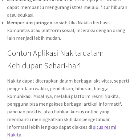
dapat membantu mengurangi stres melalui fitur hiburan
atau edukasi.
Memperluas jaringan sosial:
Jika Nakita berbasis
komunitas atau platform sosial, interaksi dengan orang
lain menjadi lebih mudah.
Contoh Aplikasi Nakita dalam
Kehidupan Sehari-hari
Nakita dapat diterapkan dalam berbagai aktivitas, seperti
pengelolaan waktu, pendidikan, hiburan, hingga
komunikasi. Misalnya, melalui platform resmi Nakita,
pengguna bisa mengakses berbagai artikel informatif,
panduan praktis, atau bahkan kursus online yang
membantu meningkatkan skill dan pengetahuan.
Informasi lebih lengkap dapat diakses di
situs resmi
Nakita
.