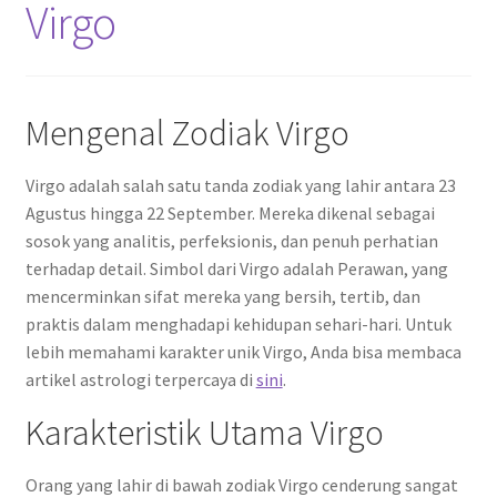
Virgo
Mengenal Zodiak Virgo
Virgo adalah salah satu tanda zodiak yang lahir antara 23
Agustus hingga 22 September. Mereka dikenal sebagai
sosok yang analitis, perfeksionis, dan penuh perhatian
terhadap detail. Simbol dari Virgo adalah Perawan, yang
mencerminkan sifat mereka yang bersih, tertib, dan
praktis dalam menghadapi kehidupan sehari-hari. Untuk
lebih memahami karakter unik Virgo, Anda bisa membaca
artikel astrologi terpercaya di
sini
.
Karakteristik Utama Virgo
Orang yang lahir di bawah zodiak Virgo cenderung sangat