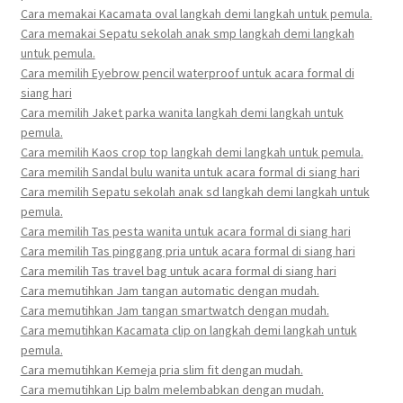
Cara memakai Kacamata oval langkah demi langkah untuk pemula.
Cara memakai Sepatu sekolah anak smp langkah demi langkah
untuk pemula.
Cara memilih Eyebrow pencil waterproof untuk acara formal di
siang hari
Cara memilih Jaket parka wanita langkah demi langkah untuk
pemula.
Cara memilih Kaos crop top langkah demi langkah untuk pemula.
Cara memilih Sandal bulu wanita untuk acara formal di siang hari
Cara memilih Sepatu sekolah anak sd langkah demi langkah untuk
pemula.
Cara memilih Tas pesta wanita untuk acara formal di siang hari
Cara memilih Tas pinggang pria untuk acara formal di siang hari
Cara memilih Tas travel bag untuk acara formal di siang hari
Cara memutihkan Jam tangan automatic dengan mudah.
Cara memutihkan Jam tangan smartwatch dengan mudah.
Cara memutihkan Kacamata clip on langkah demi langkah untuk
pemula.
Cara memutihkan Kemeja pria slim fit dengan mudah.
Cara memutihkan Lip balm melembabkan dengan mudah.