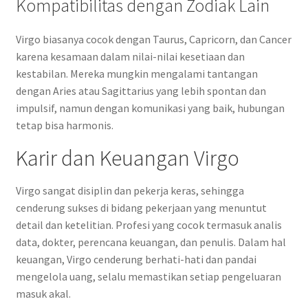
Kompatibilitas dengan Zodiak Lain
Virgo biasanya cocok dengan Taurus, Capricorn, dan Cancer
karena kesamaan dalam nilai-nilai kesetiaan dan
kestabilan. Mereka mungkin mengalami tantangan
dengan Aries atau Sagittarius yang lebih spontan dan
impulsif, namun dengan komunikasi yang baik, hubungan
tetap bisa harmonis.
Karir dan Keuangan Virgo
Virgo sangat disiplin dan pekerja keras, sehingga
cenderung sukses di bidang pekerjaan yang menuntut
detail dan ketelitian. Profesi yang cocok termasuk analis
data, dokter, perencana keuangan, dan penulis. Dalam hal
keuangan, Virgo cenderung berhati-hati dan pandai
mengelola uang, selalu memastikan setiap pengeluaran
masuk akal.