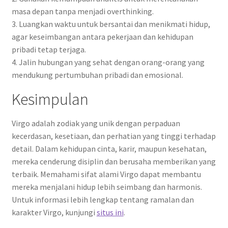
masa depan tanpa menjadi overthinking.
3. Luangkan waktu untuk bersantai dan menikmati hidup,
agar keseimbangan antara pekerjaan dan kehidupan
pribadi tetap terjaga.
4. Jalin hubungan yang sehat dengan orang-orang yang
mendukung pertumbuhan pribadi dan emosional.
Kesimpulan
Virgo adalah zodiak yang unik dengan perpaduan
kecerdasan, kesetiaan, dan perhatian yang tinggi terhadap
detail. Dalam kehidupan cinta, karir, maupun kesehatan,
mereka cenderung disiplin dan berusaha memberikan yang
terbaik. Memahami sifat alami Virgo dapat membantu
mereka menjalani hidup lebih seimbang dan harmonis.
Untuk informasi lebih lengkap tentang ramalan dan
karakter Virgo, kunjungi
situs ini
.