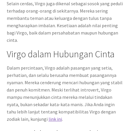
Selain cerdas, Virgo juga dikenal sebagai sosok yang peduli
terhadap orang-orang di sekitarnya. Mereka sering
membantu teman atau keluarga dengan tulus tanpa
mengharapkan imbalan. Kesetiaan adalah nilai penting
bagi Virgo, baik dalam persahabatan maupun hubungan
cinta.
Virgo dalam Hubungan Cinta
Dalam percintaan, Virgo adalah pasangan yang setia,
perhatian, dan selalu berusaha membuat pasangannya
nyaman. Mereka cenderung mencari hubungan yang stabil
dan penuh komitmen. Meski terlihat introvert, Virgo
mampu menunjukkan cinta mereka melalui tindakan
nyata, bukan sekadar kata-kata manis. Jika Anda ingin
tahu lebih lanjut tentang kompatibilitas Virgo dengan
zodiak lain, kunjungi
link ini
.