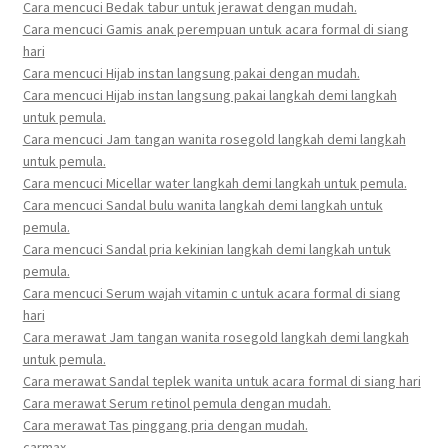
Cara mencuci Bedak tabur untuk jerawat dengan mudah.
Cara mencuci Gamis anak perempuan untuk acara formal di siang
hari
Cara mencuci Hijab instan langsung pakai dengan mudah.
Cara mencuci Hijab instan langsung pakai langkah demi langkah
untuk pemula.
Cara mencuci Jam tangan wanita rosegold langkah demi langkah
untuk pemula.
Cara mencuci Micellar water langkah demi langkah untuk pemula.
Cara mencuci Sandal bulu wanita langkah demi langkah untuk
pemula.
Cara mencuci Sandal pria kekinian langkah demi langkah untuk
pemula.
Cara mencuci Serum wajah vitamin c untuk acara formal di siang
hari
Cara merawat Jam tangan wanita rosegold langkah demi langkah
untuk pemula.
Cara merawat Sandal teplek wanita untuk acara formal di siang hari
Cara merawat Serum retinol pemula dengan mudah.
Cara merawat Tas pinggang pria dengan mudah.
carmax