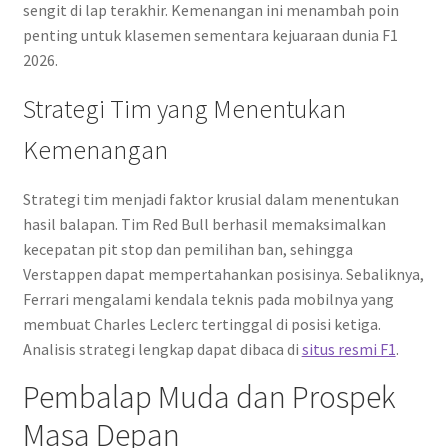
sengit di lap terakhir. Kemenangan ini menambah poin
penting untuk klasemen sementara kejuaraan dunia F1
2026.
Strategi Tim yang Menentukan
Kemenangan
Strategi tim menjadi faktor krusial dalam menentukan
hasil balapan. Tim Red Bull berhasil memaksimalkan
kecepatan pit stop dan pemilihan ban, sehingga
Verstappen dapat mempertahankan posisinya. Sebaliknya,
Ferrari mengalami kendala teknis pada mobilnya yang
membuat Charles Leclerc tertinggal di posisi ketiga.
Analisis strategi lengkap dapat dibaca di
situs resmi F1
.
Pembalap Muda dan Prospek
Masa Depan