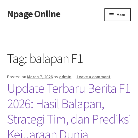
Npage Online
Skip
Skip
Menu
to
to
navigation
content
Home
Tag:
balapan F1
Posted on
March 7, 2026
by
admin
—
Leave a comment
Update Terbaru Berita F1
2026: Hasil Balapan,
Strategi Tim, dan Prediksi
Kejuaraan Dunia