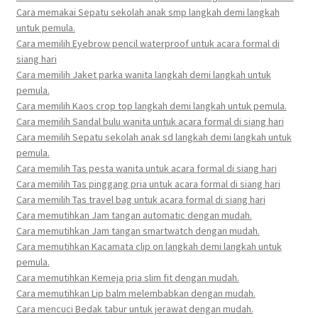
Cara memakai Sepatu sekolah anak smp langkah demi langkah
untuk pemula.
Cara memilih Eyebrow pencil waterproof untuk acara formal di
siang hari
Cara memilih Jaket parka wanita langkah demi langkah untuk
pemula.
Cara memilih Kaos crop top langkah demi langkah untuk pemula.
Cara memilih Sandal bulu wanita untuk acara formal di siang hari
Cara memilih Sepatu sekolah anak sd langkah demi langkah untuk
pemula.
Cara memilih Tas pesta wanita untuk acara formal di siang hari
Cara memilih Tas pinggang pria untuk acara formal di siang hari
Cara memilih Tas travel bag untuk acara formal di siang hari
Cara memutihkan Jam tangan automatic dengan mudah.
Cara memutihkan Jam tangan smartwatch dengan mudah.
Cara memutihkan Kacamata clip on langkah demi langkah untuk
pemula.
Cara memutihkan Kemeja pria slim fit dengan mudah.
Cara memutihkan Lip balm melembabkan dengan mudah.
Cara mencuci Bedak tabur untuk jerawat dengan mudah.