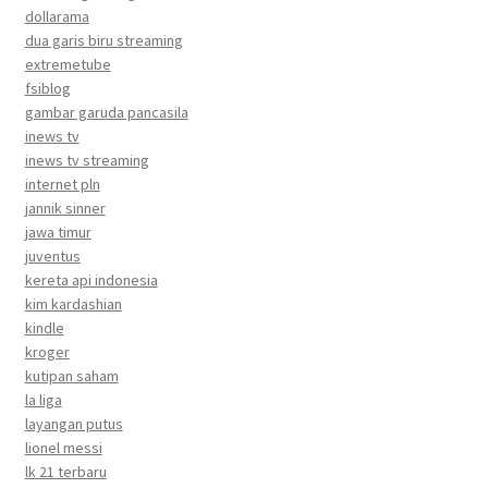
dollarama
dua garis biru streaming
extremetube
fsiblog
gambar garuda pancasila
inews tv
inews tv streaming
internet pln
jannik sinner
jawa timur
juventus
kereta api indonesia
kim kardashian
kindle
kroger
kutipan saham
la liga
layangan putus
lionel messi
lk 21 terbaru