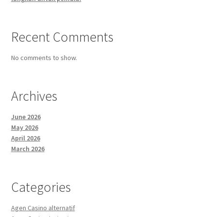
Recent Comments
No comments to show.
Archives
June 2026
May 2026
April 2026
March 2026
Categories
Agen Casino alternatif