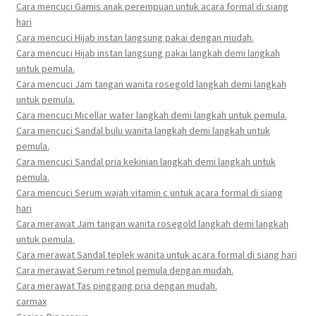
Cara mencuci Gamis anak perempuan untuk acara formal di siang
hari
Cara mencuci Hijab instan langsung pakai dengan mudah.
Cara mencuci Hijab instan langsung pakai langkah demi langkah
untuk pemula.
Cara mencuci Jam tangan wanita rosegold langkah demi langkah
untuk pemula.
Cara mencuci Micellar water langkah demi langkah untuk pemula.
Cara mencuci Sandal bulu wanita langkah demi langkah untuk
pemula.
Cara mencuci Sandal pria kekinian langkah demi langkah untuk
pemula.
Cara mencuci Serum wajah vitamin c untuk acara formal di siang
hari
Cara merawat Jam tangan wanita rosegold langkah demi langkah
untuk pemula.
Cara merawat Sandal teplek wanita untuk acara formal di siang hari
Cara merawat Serum retinol pemula dengan mudah.
Cara merawat Tas pinggang pria dengan mudah.
carmax