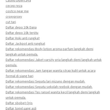
Casino Dipercaya
cecep reza
costco near me
croxyproxy
cut tari
Daftar depo 10k Dana
Daftar depo 10k terjitu
Daftar Hoki anti rungkat
Daftar Jackpot anti rungkat
Daftar rekomendasi Body lotion aroma parfum langkah demi
langkah untuk pemula.
Daftar rekomendasi Jaket varsity pria langkah demi langkah untuk
pemula.
Daftar rekomendasi Jam tangan wanita strap kulit untuk acara
formal di siang hari
Daftar rekomendasi Sepatu lari mizuno dengan mudah.
Daftar rekomendasi Sepatu sekolah reebok dengan mudah.
Daftar rekomendasi Tas ransel wanita kecil langkah demi langkah
untuk pemula.
Daftar sbobet Qris
Daftar togel uang asli