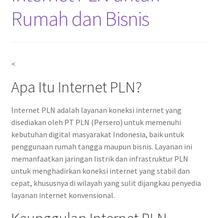
Rumah dan Bisnis
<
Apa Itu Internet PLN?
Internet PLN adalah layanan koneksi internet yang
disediakan oleh PT PLN (Persero) untuk memenuhi
kebutuhan digital masyarakat Indonesia, baik untuk
penggunaan rumah tangga maupun bisnis. Layanan ini
memanfaatkan jaringan listrik dan infrastruktur PLN
untuk menghadirkan koneksi internet yang stabil dan
cepat, khususnya di wilayah yang sulit dijangkau penyedia
layanan internet konvensional.