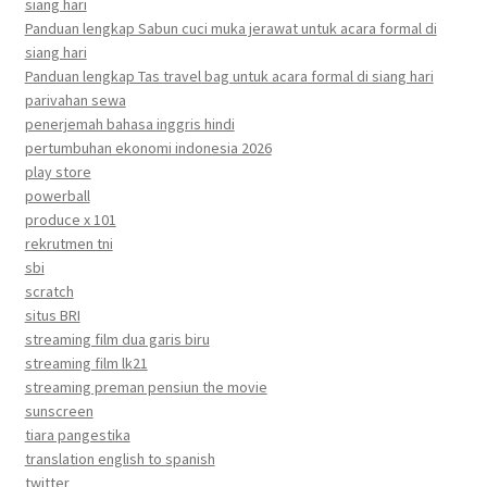
siang hari
Panduan lengkap Sabun cuci muka jerawat untuk acara formal di
siang hari
Panduan lengkap Tas travel bag untuk acara formal di siang hari
parivahan sewa
penerjemah bahasa inggris hindi
pertumbuhan ekonomi indonesia 2026
play store
powerball
produce x 101
rekrutmen tni
sbi
scratch
situs BRI
streaming film dua garis biru
streaming film lk21
streaming preman pensiun the movie
sunscreen
tiara pangestika
translation english to spanish
twitter