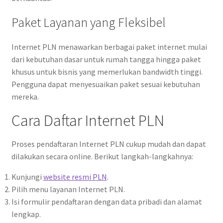
Paket Layanan yang Fleksibel
Internet PLN menawarkan berbagai paket internet mulai
dari kebutuhan dasar untuk rumah tangga hingga paket
khusus untuk bisnis yang memerlukan bandwidth tinggi.
Pengguna dapat menyesuaikan paket sesuai kebutuhan
mereka.
Cara Daftar Internet PLN
Proses pendaftaran Internet PLN cukup mudah dan dapat
dilakukan secara online. Berikut langkah-langkahnya:
Kunjungi
website resmi PLN
.
Pilih menu layanan Internet PLN.
Isi formulir pendaftaran dengan data pribadi dan alamat
lengkap.