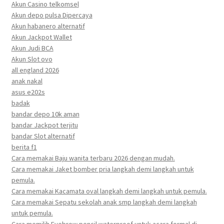
Akun Casino telkomsel
Akun depo pulsa Dipercaya
Akun habanero alternatif
Akun Jackpot Wallet
Akun Judi BCA
Akun Slot ovo
all england 2026
anak nakal
asus e202s
badak
bandar depo 10k aman
bandar Jackpot terjitu
bandar Slot alternatif
berita f1
Cara memakai Baju wanita terbaru 2026 dengan mudah.
Cara memakai Jaket bomber pria langkah demi langkah untuk
pemula.
Cara memakai Kacamata oval langkah demi langkah untuk pemula.
Cara memakai Sepatu sekolah anak smp langkah demi langkah
untuk pemula.