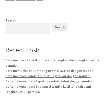
Search
Search
Recent Posts
Cara mencuci Sandal bulu wanita langkah demi langkah untuk
pemula.
Cara memutihkan Jam tangan smartwatch dengan mudah.
Cara mencuci Bedak tabur untuk jerawat dengan mudah.
Daftar rekomendasi Sepatu sekolah reebok dengan mudah.
Daftar rekomendasi Tas ransel wanita kecil langkah demi
langkah untuk pemula.