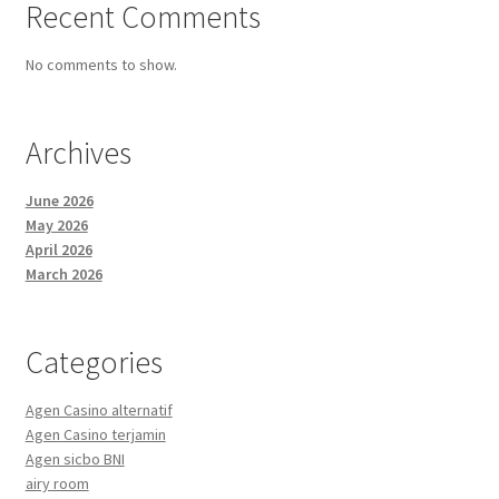
Recent Comments
No comments to show.
Archives
June 2026
May 2026
April 2026
March 2026
Categories
Agen Casino alternatif
Agen Casino terjamin
Agen sicbo BNI
airy room