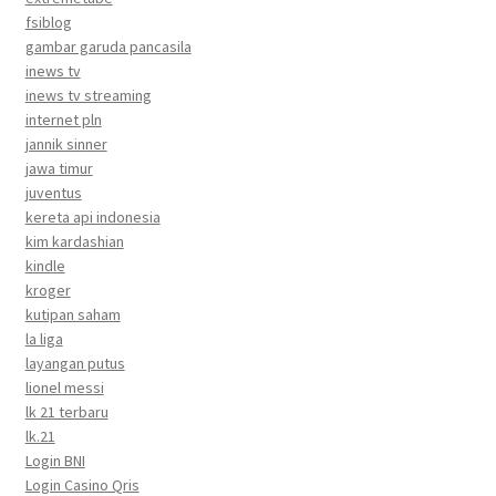
fsiblog
gambar garuda pancasila
inews tv
inews tv streaming
internet pln
jannik sinner
jawa timur
juventus
kereta api indonesia
kim kardashian
kindle
kroger
kutipan saham
la liga
layangan putus
lionel messi
lk 21 terbaru
lk.21
Login BNI
Login Casino Qris