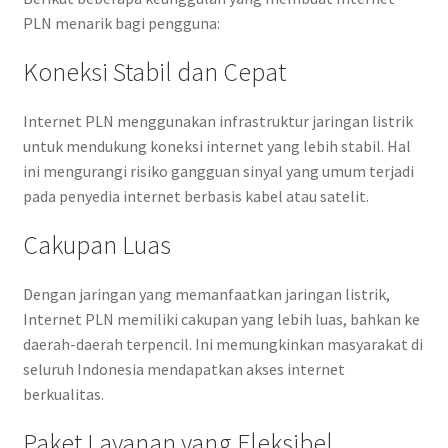
PLN menarik bagi pengguna:
Koneksi Stabil dan Cepat
Internet PLN menggunakan infrastruktur jaringan listrik
untuk mendukung koneksi internet yang lebih stabil. Hal
ini mengurangi risiko gangguan sinyal yang umum terjadi
pada penyedia internet berbasis kabel atau satelit.
Cakupan Luas
Dengan jaringan yang memanfaatkan jaringan listrik,
Internet PLN memiliki cakupan yang lebih luas, bahkan ke
daerah-daerah terpencil. Ini memungkinkan masyarakat di
seluruh Indonesia mendapatkan akses internet
berkualitas.
Paket Layanan yang Fleksibel