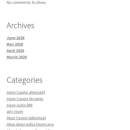
No comments to show.
Archives
June 2026
May 2026
April 2026
March 2026
Categories
Agen Casino alternatif
Agen Casino terjamin
Agen sicbo BNI
airy room
Akun Casino telkomsel
Akun depo pulsa Dipercaya