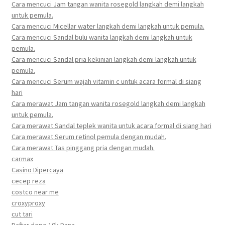
Cara mencuci Jam tangan wanita rosegold langkah demi langkah
untuk pemula.
Cara mencuci Micellar water langkah demi langkah untuk pemula.
Cara mencuci Sandal bulu wanita langkah demi langkah untuk
pemula.
Cara mencuci Sandal pria kekinian langkah demi langkah untuk
pemula.
Cara mencuci Serum wajah vitamin c untuk acara formal di siang
hari
Cara merawat Jam tangan wanita rosegold langkah demi langkah
untuk pemula.
Cara merawat Sandal teplek wanita untuk acara formal di siang hari
Cara merawat Serum retinol pemula dengan mudah.
Cara merawat Tas pinggang pria dengan mudah.
carmax
Casino Dipercaya
cecep reza
costco near me
croxyproxy
cut tari