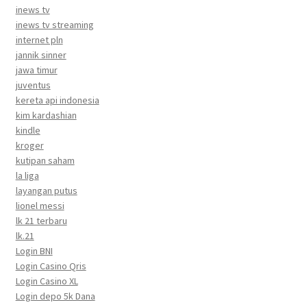
inews tv
inews tv streaming
internet pln
jannik sinner
jawa timur
juventus
kereta api indonesia
kim kardashian
kindle
kroger
kutipan saham
la liga
layangan putus
lionel messi
lk 21 terbaru
lk.21
Login BNI
Login Casino Qris
Login Casino XL
Login depo 5k Dana