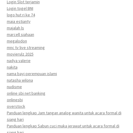
Login Slot terjamin
Login togel BNI
logo hut ri ke 74
maia estianty
majalah ls
marcell siahaan
megalodon
mnc tv live streaming
movierulz 2025
nadya valerie
nakita
nama bayi perempuan islami
natasha wilona
nudisme
online sbi net banking
onlinesbi
overstock
Panduan lengkap Jam tangan analog wanita untuk acara formal di
siang hari
Panduan lengkap Sabun cuci muka jerawat untuk acara formal di
siang hari