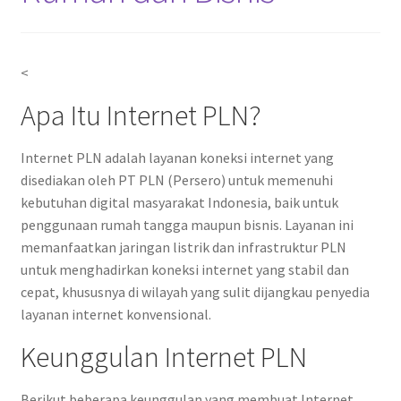
<
Apa Itu Internet PLN?
Internet PLN adalah layanan koneksi internet yang
disediakan oleh PT PLN (Persero) untuk memenuhi
kebutuhan digital masyarakat Indonesia, baik untuk
penggunaan rumah tangga maupun bisnis. Layanan ini
memanfaatkan jaringan listrik dan infrastruktur PLN
untuk menghadirkan koneksi internet yang stabil dan
cepat, khususnya di wilayah yang sulit dijangkau penyedia
layanan internet konvensional.
Keunggulan Internet PLN
Berikut beberapa keunggulan yang membuat Internet