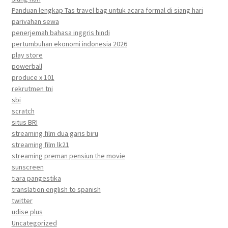
Panduan lengkap Tas travel bag untuk acara formal di siang hari
parivahan sewa
penerjemah bahasa inggris hindi
pertumbuhan ekonomi indonesia 2026
play store
powerball
produce x 101
rekrutmen tni
sbi
scratch
situs BRI
streaming film dua garis biru
streaming film lk21
streaming preman pensiun the movie
sunscreen
tiara pangestika
translation english to spanish
twitter
udise plus
Uncategorized